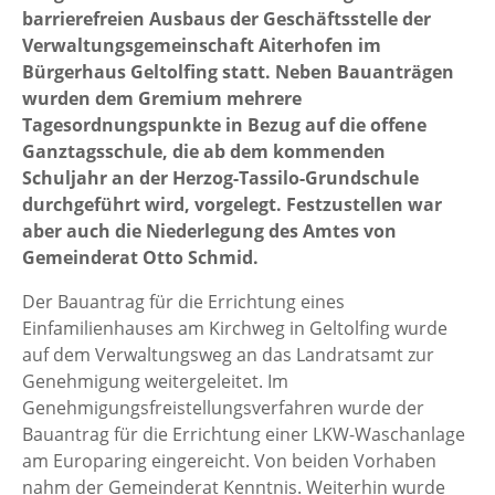
barrierefreien Ausbaus der Geschäftsstelle der
Verwaltungsgemeinschaft Aiterhofen im
Bürgerhaus Geltolfing statt. Neben Bauanträgen
wurden dem Gremium mehrere
Tagesordnungspunkte in Bezug auf die offene
Ganztagsschule, die ab dem kommenden
Schuljahr an der Herzog-Tassilo-Grundschule
durchgeführt wird, vorgelegt. Festzustellen war
aber auch die Niederlegung des Amtes von
Gemeinderat Otto Schmid.
Der Bauantrag für die Errichtung eines
Einfamilienhauses am Kirchweg in Geltolfing wurde
auf dem Verwaltungsweg an das Landratsamt zur
Genehmigung weitergeleitet. Im
Genehmigungsfreistellungsverfahren wurde der
Bauantrag für die Errichtung einer LKW-Waschanlage
am Europaring eingereicht. Von beiden Vorhaben
nahm der Gemeinderat Kenntnis. Weiterhin wurde