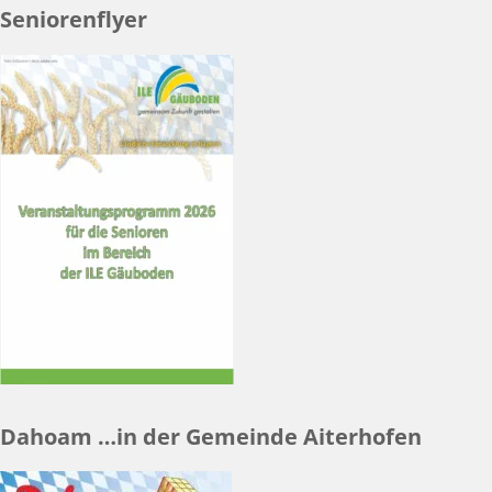
Seniorenflyer
Dahoam …in der Gemeinde Aiterhofen