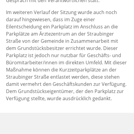
Gespräch mit den Verantwortlichen statt.
Im weiteren Verlauf der Sitzung wurde auch noch
darauf hingewiesen, dass im Zuge einer
Eilentscheidung ein Parkplatz im Anschluss an die
Parkplätze am Ärztezentrum an der Straubinger
Straße von der Gemeinde in Zusammenarbeit mit
dem Grundstücksbesitzer errichtet wurde. Dieser
Parkplatz ist jedoch nur nutzbar für Geschäfts- und
Büromitarbeiter/innen im direkten Umfeld. Mit dieser
Maßnahme können die Kurzzeitparkplätze an der
Straubinger Straße entlastet werden, diese stehen
damit vermehrt den Geschäftskunden zur Verfügung.
Dem Grundstückseigentümer, der den Parkplatz zur
Verfügung stellte, wurde ausdrücklich gedankt.