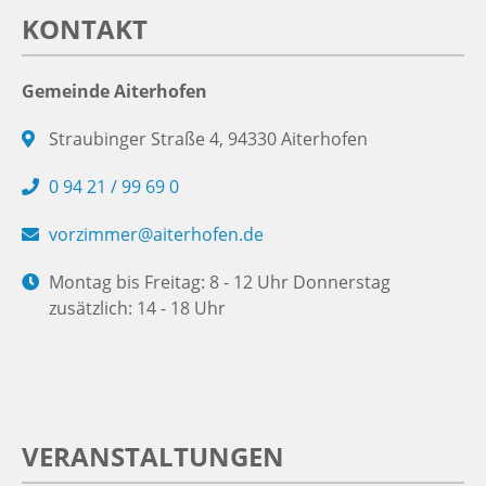
KONTAKT
Gemeinde Aiterhofen
Straubinger Straße 4, 94330 Aiterhofen
0 94 21 / 99 69 0
vorzimmer@aiterhofen.de
Montag bis Freitag: 8 - 12 Uhr Donnerstag
zusätzlich: 14 - 18 Uhr
VERANSTALTUNGEN