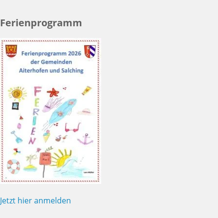
Ferienprogramm
Jetzt hier anmelden