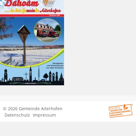
© 2026 Gemeinde Aiterhofen
Datenschutz
Impressum