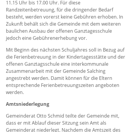
11.15 Uhr bis 17.00 Uhr. Für diese
Randzeitenbetreuung, für die dringender Bedarf
besteht, werden vorerst keine Gebühren erhoben. In
Zukunft behält sich die Gemeinde mit dem weiteren
baulichen Ausbau der offenen Ganztagesschule
jedoch eine Gebührenerhebung vor.
Mit Beginn des nächsten Schuljahres soll in Bezug auf
die Ferienbetreuung in der Kindertagesstätte und der
offenen Ganztagsschule eine interkommunale
Zusammenarbeit mit der Gemeinde Salching
angestrebt werden. Damit können für die Eltern
entsprechende Ferienbetreuungszeiten angeboten
werden.
Amtsniederlegung
Gemeinderat Otto Schmid teilte der Gemeinde mit,
dass er mit Ablauf dieser Sitzung sein Amt als
Gemeinderat niederlegt. Nachdem die Amtszeit des