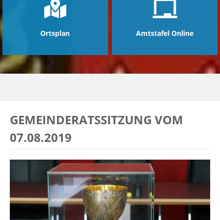
Ortsplan
Amtstafel Online
GEMEINDERATSSITZUNG VOM
07.08.2019