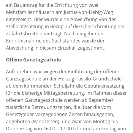
ein Bauantrag für die Errichtung von zwei
Mehrfamilienhäusern am Justus-von-Liebig-Weg
eingereicht. Hier wurde eine Abweichung von der
Stellplatzsatzung in Bezug auf die Überschreitung der
Zufahrtsbreite beantragt. Nach eingehender
Kenntnisnahme des Sachstandes wurde der
Abweichung in diesem Einzelfall zugestimmt.
Offene Ganztagsschule
Aufzuheben war wegen der Einführung der offenen
Ganztagsschule an der Herzog-Tassilo-Grundschule
ab dem kommenden Schuljahr die Gebührensatzung
für die bisherige Mittagsbetreuung. Im Rahmen dieser
offenen Ganztagesschule werden ab September
zusätzliche Betreuungszeiten, die über die vom
Gesetzgeber vorgegebenen Zeiten hinausgehen,
angeboten (Randzeiten), und zwar von Montag bis
Donnerstag von 16.00 – 17.00 Uhr und am Freitag von