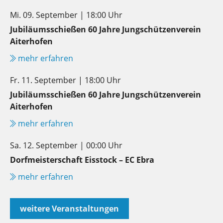
Mi. 09. September | 18:00 Uhr
Jubiläumsschießen 60 Jahre Jungschützenverein
Aiterhofen
mehr erfahren
Fr. 11. September | 18:00 Uhr
Jubiläumsschießen 60 Jahre Jungschützenverein
Aiterhofen
mehr erfahren
Sa. 12. September | 00:00 Uhr
Dorfmeisterschaft Eisstock – EC Ebra
mehr erfahren
weitere Veranstaltungen