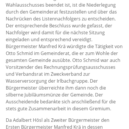
Wahlausschusses beendet ist, ist die Niederlegung
durch den Gemeinderat festzustellen und über das
Nachrücken des Listennachfolgers zu entscheiden.
Der entsprechende Beschluss wurde gefasst, der
Nachfolger wird damit für die nächste Sitzung
eingeladen und entsprechend vereidigt.
Bürgermeister Manfred Krä würdigte die Tätigkeit von
Otto Schmid im Gemeinderat, die er zum Wohle der
gesamten Gemeinde ausübte. Otto Schmid war auch
Vorsitzender des Rechnungsprüfungsausschusses
und Verbandsrat im Zweckverband zur
Wasserversorgung der Irlbachgruppe. Der
Bürgermeister überreichte ihm dann noch die
silberne Jubiläumsmünze der Gemeinde. Der
Ausscheidende bedankte sich anschließend für die
stets gute Zusammenarbeit in diesem Gremium.
Da Adalbert Hösl als Zweiter Bürgermeister den
Ersten Bürgermeister Manfred Krä in dessen