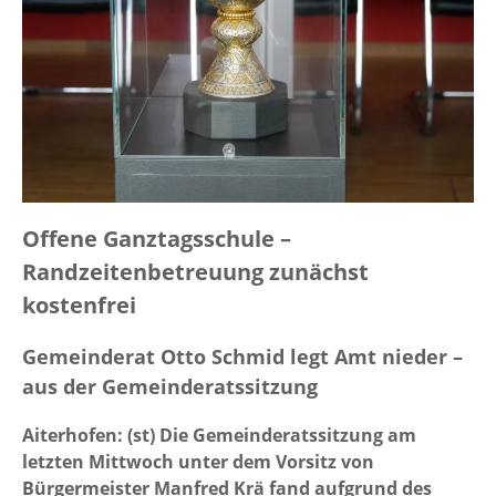
Offene Ganztagsschule –
Randzeitenbetreuung zunächst
kostenfrei
Gemeinderat Otto Schmid legt Amt nieder –
aus der Gemeinderatssitzung
Aiterhofen: (st) Die Gemeinderatssitzung am
letzten Mittwoch unter dem Vorsitz von
Bürgermeister Manfred Krä fand aufgrund des