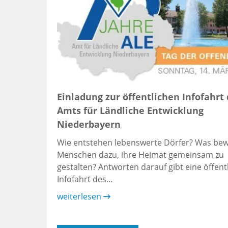
Einladung zur öffentlichen Infofahrt
Amts für Ländliche Entwicklung
Niederbayern
Wie entstehen lebenswerte Dörfer? Was be
Menschen dazu, ihre Heimat gemeinsam zu
gestalten? Antworten darauf gibt eine öffent
Infofahrt des…
weiterlesen