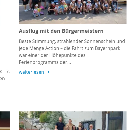
Ausflug mit den Bürgermeistern
Beste Stimmung, strahlender Sonnenschein und
jede Menge Action – die Fahrt zum Bayernpark
war einer der Höhepunkte des
Ferienprogramms der…
s 17.
weiterlesen
den