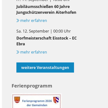
Jubiläumsschießen 60 Jahre
Jungschützenverein Aiterhofen
mehr erfahren
Sa. 12. September | 00:00 Uhr
Dorfmeisterschaft Eisstock – EC
Ebra
mehr erfahren
weitere Veranstaltungen
Ferienprogramm