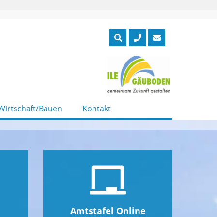
Wirtschaft/Bauen
Kontakt
Amtstafel Online