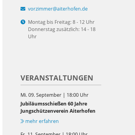
vorzimmer@aiterhofen.de
Montag bis Freitag: 8 - 12 Uhr
Donnerstag zusätzlich: 14 - 18
Uhr
VERANSTALTUNGEN
Mi. 09. September | 18:00 Uhr
Jubiläumsschießen 60 Jahre
Jungschützenverein Aiterhofen
mehr erfahren
Fr. 11. September | 18:00 Uhr