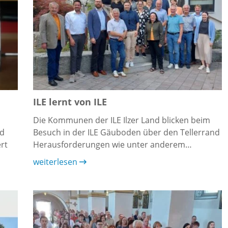
ILE lernt von ILE
Die Kommunen der ILE Ilzer Land blicken beim
nd
Besuch in der ILE Gäuboden über den Tellerrand
rt
Herausforderungen wie unter anderem…
weiterlesen