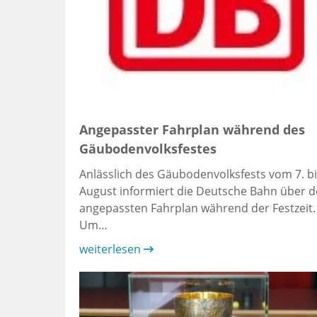
Angepasster Fahrplan während des
Gäubodenvolksfestes
Anlässlich des Gäubodenvolksfests vom 7. bi
August informiert die Deutsche Bahn über 
angepassten Fahrplan während der Festzeit.
Um…
weiterlesen