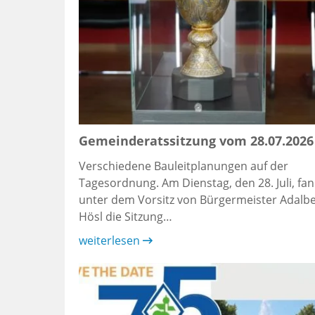
Gemeinderatssitzung vom 28.07.2026
Verschiedene Bauleitplanungen auf der
Tagesordnung. Am Dienstag, den 28. Juli, fa
unter dem Vorsitz von Bürgermeister Adalbe
Hösl die Sitzung…
weiterlesen