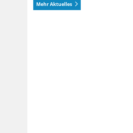
Mehr Aktuelles