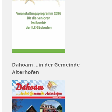
Dahoam …in der Gemeinde
Aiterhofen