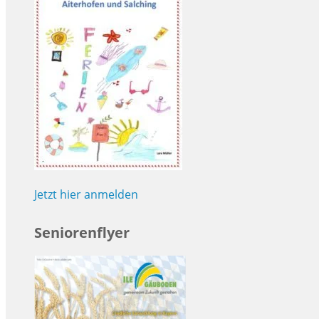
Jetzt hier anmelden
Seniorenflyer