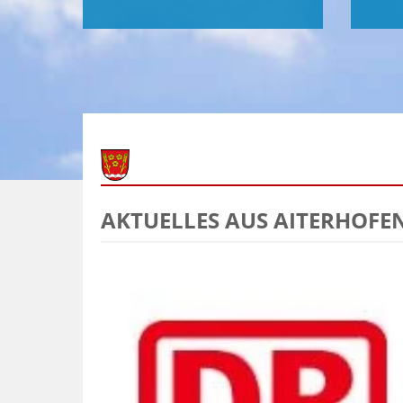
AKTUELLES AUS AITERHOFE