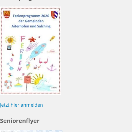
Jetzt hier anmelden
Seniorenflyer