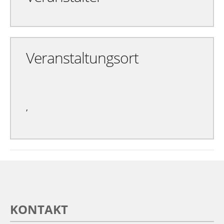
Veranstaltungsort
,
KONTAKT