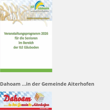
Dahoam …in der Gemeinde Aiterhofen