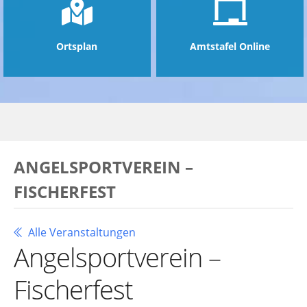
Ortsplan
Amtstafel Online
ANGELSPORTVEREIN –
FISCHERFEST
Alle Veranstaltungen
Angelsportverein –
Fischerfest