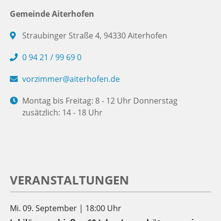
Gemeinde Aiterhofen
Straubinger Straße 4, 94330 Aiterhofen
0 94 21 / 99 69 0
vorzimmer@aiterhofen.de
Montag bis Freitag: 8 - 12 Uhr Donnerstag
zusätzlich: 14 - 18 Uhr
VERANSTALTUNGEN
Mi. 09. September | 18:00 Uhr