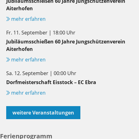
Jubiläumsschießen 60 Jahre Jungschützenverein
Aiterhofen
mehr erfahren
Fr. 11. September | 18:00 Uhr
Jubiläumsschießen 60 Jahre Jungschützenverein
Aiterhofen
mehr erfahren
Sa. 12. September | 00:00 Uhr
Dorfmeisterschaft Eisstock – EC Ebra
mehr erfahren
weitere Veranstaltungen
Ferienprogramm