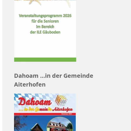
Dahoam …in der Gemeinde
Aiterhofen