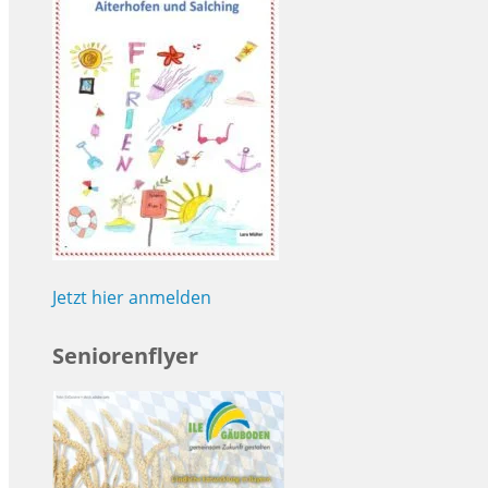
Jetzt hier anmelden
Seniorenflyer