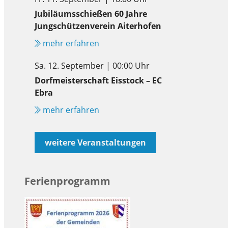
Jubiläumsschießen 60 Jahre
Jungschützenverein Aiterhofen
mehr erfahren
Sa. 12. September | 00:00 Uhr
Dorfmeisterschaft Eisstock – EC
Ebra
mehr erfahren
weitere Veranstaltungen
Ferienprogramm