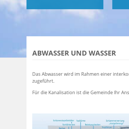
ABWASSER UND WASSER
Das Abwasser wird im Rahmen einer interk
zugeführt.
Für die Kanalisation ist die Gemeinde Ihr A