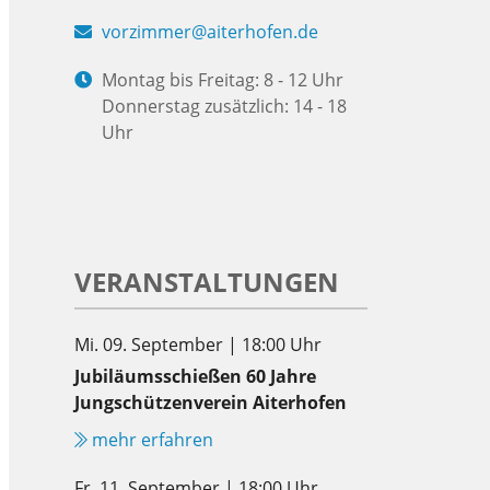
vorzimmer@aiterhofen.de
Montag bis Freitag: 8 - 12 Uhr
Donnerstag zusätzlich: 14 - 18
Uhr
VERANSTALTUNGEN
Mi. 09. September | 18:00 Uhr
Jubiläumsschießen 60 Jahre
Jungschützenverein Aiterhofen
mehr erfahren
Fr. 11. September | 18:00 Uhr