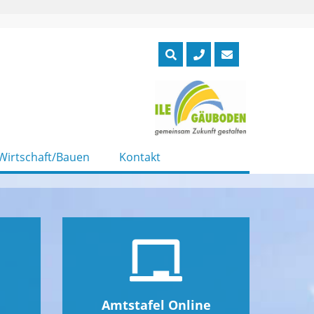
Wirtschaft/Bauen
Kontakt
Amtstafel Online