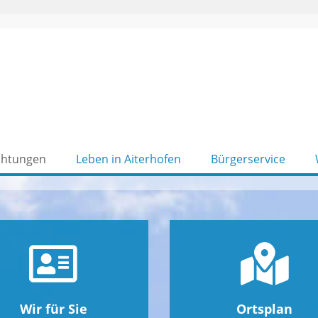
chtungen
Leben in Aiterhofen
Bürgerservice
Wir für Sie
Ortsplan