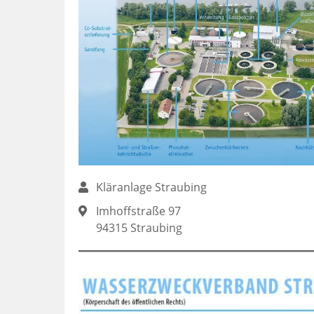
Kläranlage Straubing
Imhoffstraße 97
94315 Straubing