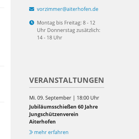
vorzimmer@aiterhofen.de
Montag bis Freitag: 8 - 12
Uhr Donnerstag zusätzlich:
14 - 18 Uhr
VERANSTALTUNGEN
Mi. 09. September | 18:00 Uhr
Jubiläumsschießen 60 Jahre
Jungschützenverein
Aiterhofen
mehr erfahren