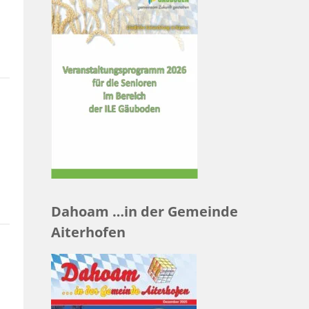
Dahoam …in der Gemeinde
Aiterhofen