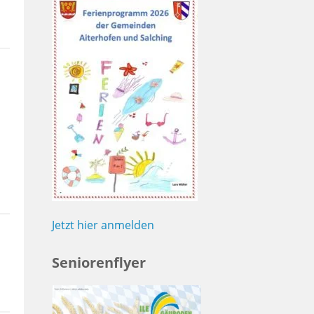
Jetzt hier anmelden
Seniorenflyer