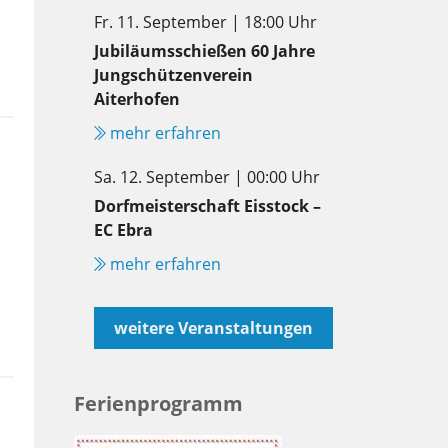
Fr. 11. September | 18:00 Uhr
Jubiläumsschießen 60 Jahre
Jungschützenverein
Aiterhofen
mehr erfahren
Sa. 12. September | 00:00 Uhr
Dorfmeisterschaft Eisstock –
EC Ebra
mehr erfahren
weitere Veranstaltungen
Ferienprogramm