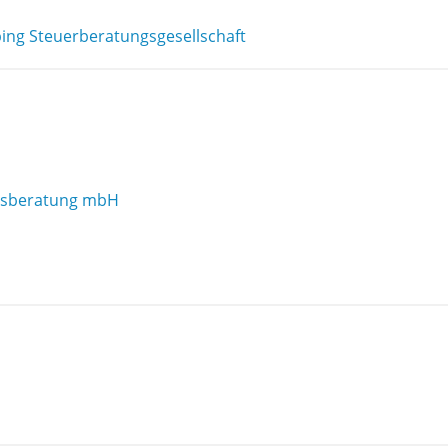
ing Steuerberatungsgesellschaft
aftsberatung mbH