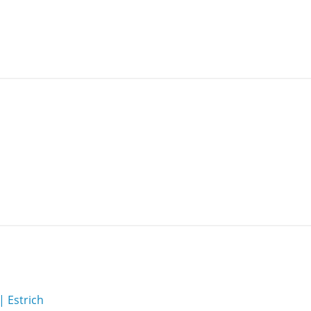
 Estrich