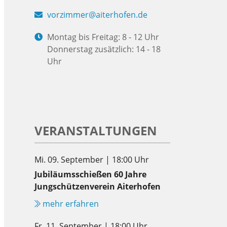
vorzimmer@aiterhofen.de
Montag bis Freitag: 8 - 12 Uhr
Donnerstag zusätzlich: 14 - 18
Uhr
VERANSTALTUNGEN
Mi. 09. September | 18:00 Uhr
Jubiläumsschießen 60 Jahre
Jungschützenverein Aiterhofen
mehr erfahren
Fr. 11. September | 18:00 Uhr