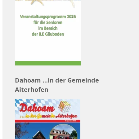
Dahoam …in der Gemeinde
Aiterhofen