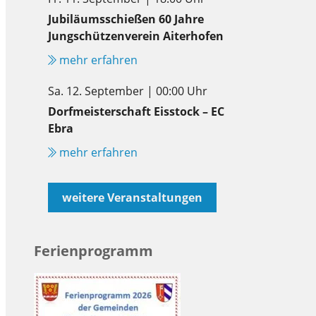
Jubiläumsschießen 60 Jahre
Jungschützenverein Aiterhofen
mehr erfahren
Sa. 12. September | 00:00 Uhr
Dorfmeisterschaft Eisstock – EC
Ebra
mehr erfahren
weitere Veranstaltungen
Ferienprogramm