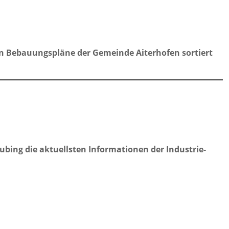
igen Bebauungspläne der Gemeinde Aiterhofen sortiert
ubing die aktuellsten Informationen der Industrie-