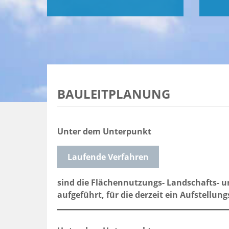
BAULEITPLANUNG
Unter dem Unterpunkt
Laufende Verfahren
sind die Flächennutzungs- Landschafts- 
aufgeführt, für die derzeit ein Aufstellun