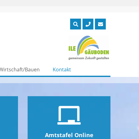
Wirtschaft/Bauen
Kontakt
Amtstafel Online