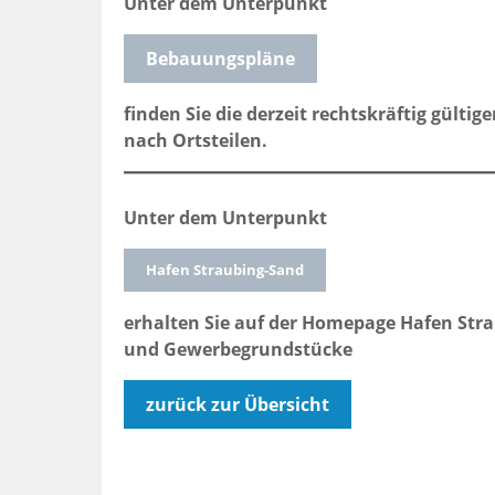
Unter dem Unterpunkt
Bebauungspläne
finden Sie die derzeit rechtskräftig gült
nach Ortsteilen.
Unter dem Unterpunkt
Hafen Straubing-Sand
erhalten Sie auf der Homepage Hafen Stra
und Gewerbegrundstücke
zurück zur Übersicht