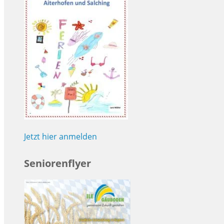
Jetzt hier anmelden
Seniorenflyer