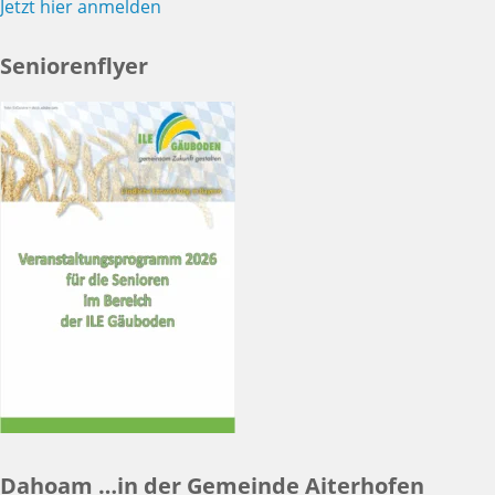
Jetzt hier anmelden
Seniorenflyer
Dahoam …in der Gemeinde Aiterhofen