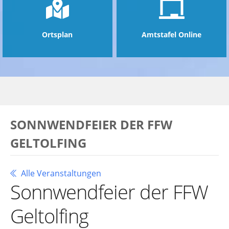
Ortsplan
Amtstafel Online
SONNWENDFEIER DER FFW
GELTOLFING
Alle Veranstaltungen
Sonnwendfeier der FFW
Geltolfing