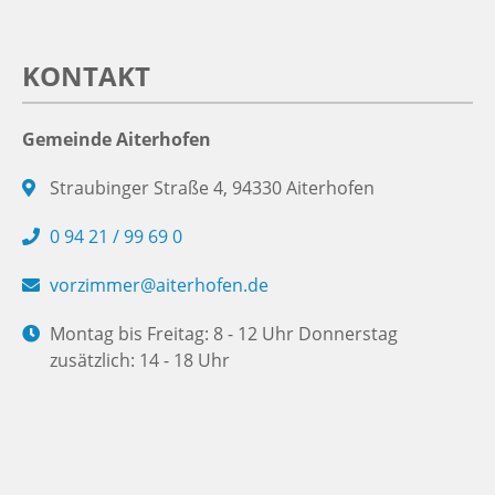
KONTAKT
Gemeinde Aiterhofen
Straubinger Straße 4, 94330 Aiterhofen
0 94 21 / 99 69 0
vorzimmer@aiterhofen.de
Montag bis Freitag: 8 - 12 Uhr Donnerstag
zusätzlich: 14 - 18 Uhr