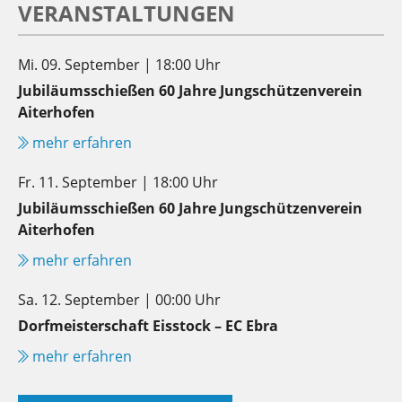
VERANSTALTUNGEN
Mi. 09. September | 18:00 Uhr
Jubiläumsschießen 60 Jahre Jungschützenverein
Aiterhofen
mehr erfahren
Fr. 11. September | 18:00 Uhr
Jubiläumsschießen 60 Jahre Jungschützenverein
Aiterhofen
mehr erfahren
Sa. 12. September | 00:00 Uhr
Dorfmeisterschaft Eisstock – EC Ebra
mehr erfahren