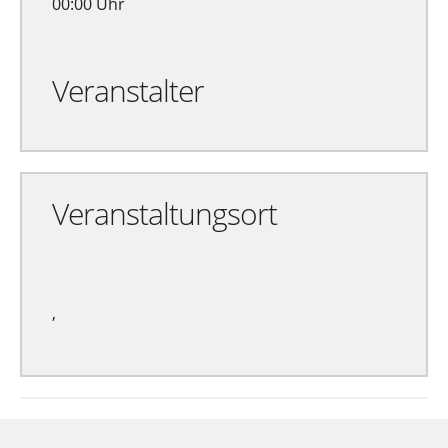
00:00 Uhr
Veranstalter
Veranstaltungsort
,