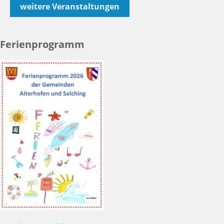
weitere Veranstaltungen
Ferienprogramm