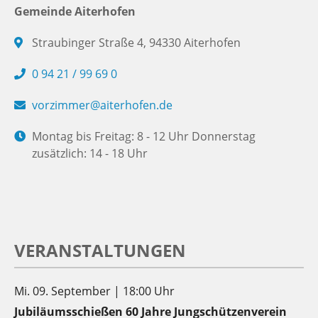
Gemeinde Aiterhofen
Straubinger Straße 4, 94330 Aiterhofen
0 94 21 / 99 69 0
vorzimmer@aiterhofen.de
Montag bis Freitag: 8 - 12 Uhr Donnerstag
zusätzlich: 14 - 18 Uhr
VERANSTALTUNGEN
Mi. 09. September | 18:00 Uhr
Jubiläumsschießen 60 Jahre Jungschützenverein