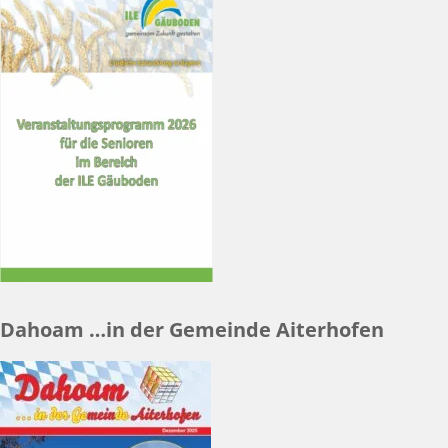
Dahoam …in der Gemeinde Aiterhofen