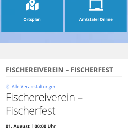
Ortsplan
Amtstafel Online
FISCHEREIVEREIN – FISCHERFEST
Alle Veranstaltungen
Fischereiverein –
Fischerfest
01. August | 00:00 Uhr