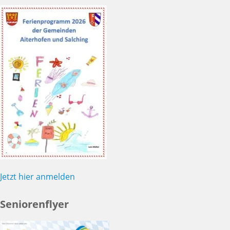
Jetzt hier anmelden
Seniorenflyer