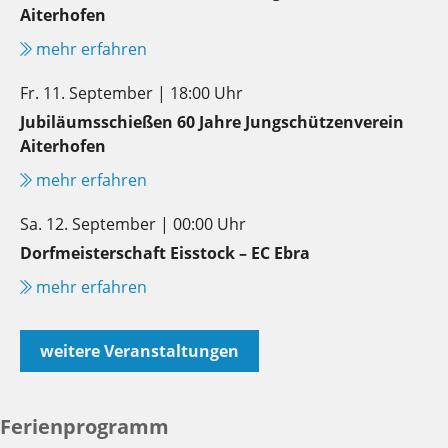
Aiterhofen
mehr erfahren
Fr. 11. September | 18:00 Uhr
Jubiläumsschießen 60 Jahre Jungschützenverein
Aiterhofen
mehr erfahren
Sa. 12. September | 00:00 Uhr
Dorfmeisterschaft Eisstock – EC Ebra
mehr erfahren
weitere Veranstaltungen
Ferienprogramm