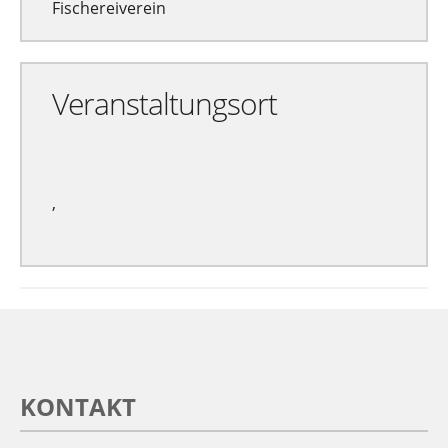
Fischereiverein
Veranstaltungsort
,
KONTAKT