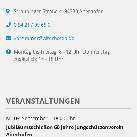
Straubinger Straße 4, 94330 Aiterhofen
0 94 21 / 99 69 0
vorzimmer@aiterhofen.de
Montag bis Freitag: 8 - 12 Uhr Donnerstag
zusätzlich: 14 - 18 Uhr
VERANSTALTUNGEN
Mi. 09. September | 18:00 Uhr
Jubiläumsschießen 60 Jahre Jungschützenverein
Aiterhofen