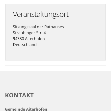
Veranstaltungsort
Sitzungssaal der Rathauses
Straubinger Str. 4
94330 Aiterhofen,
Deutschland
KONTAKT
Gemeinde Aiterhofen