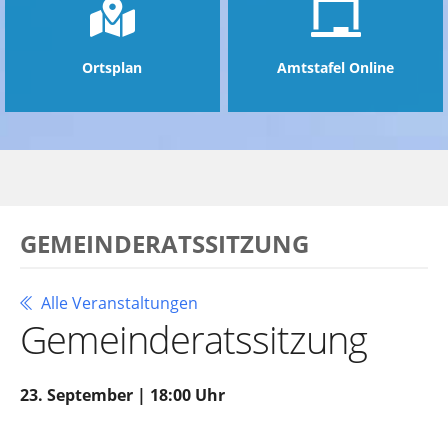
Ortsplan
Amtstafel Online
GEMEINDERATSSITZUNG
Alle Veranstaltungen
Gemeinderatssitzung
23. September | 18:00 Uhr