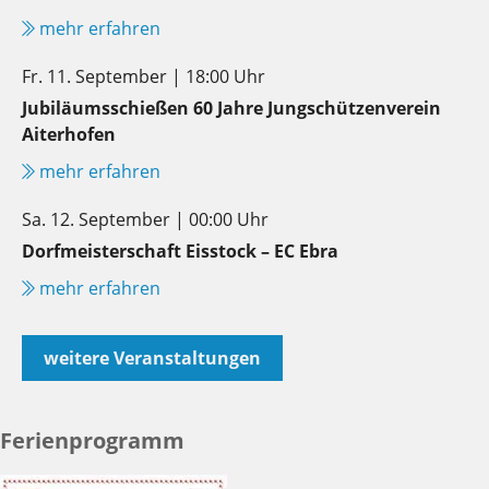
mehr erfahren
Fr. 11. September | 18:00 Uhr
Jubiläumsschießen 60 Jahre Jungschützenverein
Aiterhofen
mehr erfahren
Sa. 12. September | 00:00 Uhr
Dorfmeisterschaft Eisstock – EC Ebra
mehr erfahren
weitere Veranstaltungen
Ferienprogramm