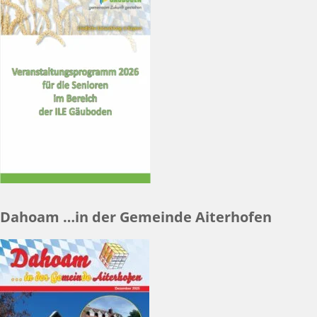
Dahoam …in der Gemeinde Aiterhofen