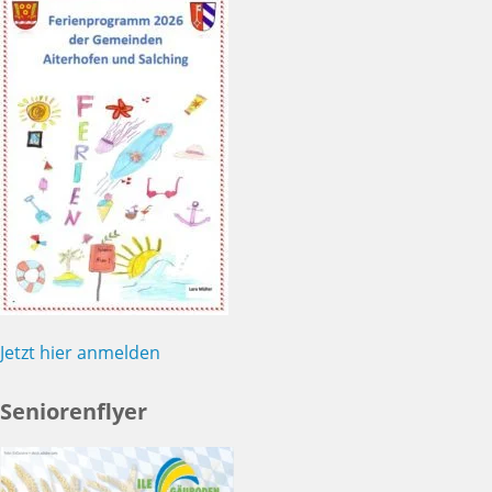
Jetzt hier anmelden
Seniorenflyer