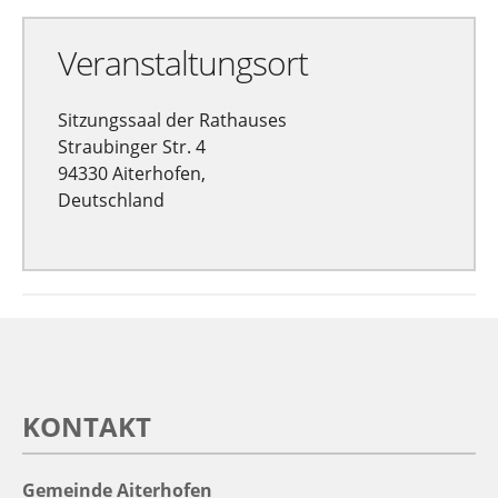
Veranstaltungsort
Sitzungssaal der Rathauses
Straubinger Str. 4
94330 Aiterhofen,
Deutschland
KONTAKT
Gemeinde Aiterhofen