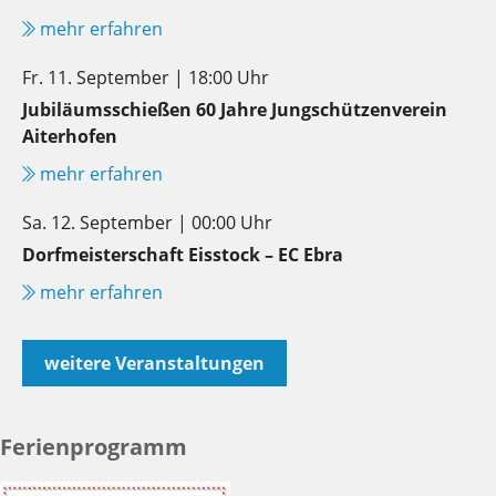
mehr erfahren
Fr. 11. September | 18:00 Uhr
Jubiläumsschießen 60 Jahre Jungschützenverein
Aiterhofen
mehr erfahren
Sa. 12. September | 00:00 Uhr
Dorfmeisterschaft Eisstock – EC Ebra
mehr erfahren
weitere Veranstaltungen
Ferienprogramm