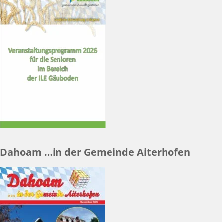
Dahoam …in der Gemeinde Aiterhofen