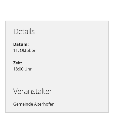
Zu Google Kalender hinzufügen
Exportiere Ical
Details
Datum:
11. Oktober
Zeit:
18:00 Uhr
Veranstalter
Gemeinde Aiterhofen