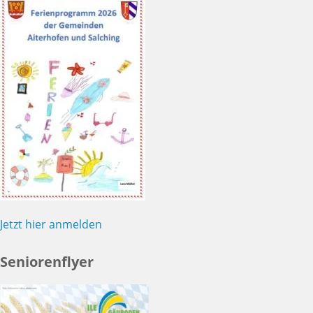
Jetzt hier anmelden
Seniorenflyer