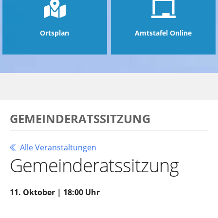
Ortsplan
Amtstafel Online
GEMEINDERATSSITZUNG
Alle Veranstaltungen
Gemeinderatssitzung
11. Oktober | 18:00 Uhr