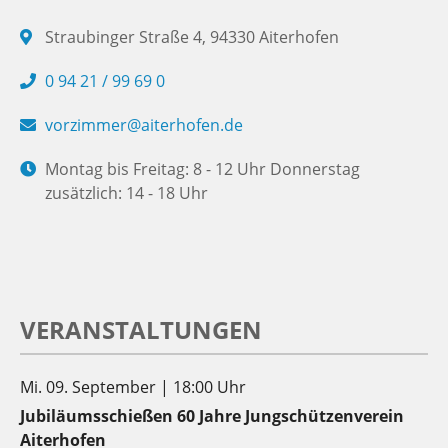
Straubinger Straße 4, 94330 Aiterhofen
0 94 21 / 99 69 0
vorzimmer@aiterhofen.de
Montag bis Freitag: 8 - 12 Uhr Donnerstag
zusätzlich: 14 - 18 Uhr
VERANSTALTUNGEN
Mi. 09. September | 18:00 Uhr
Jubiläumsschießen 60 Jahre Jungschützenverein
Aiterhofen