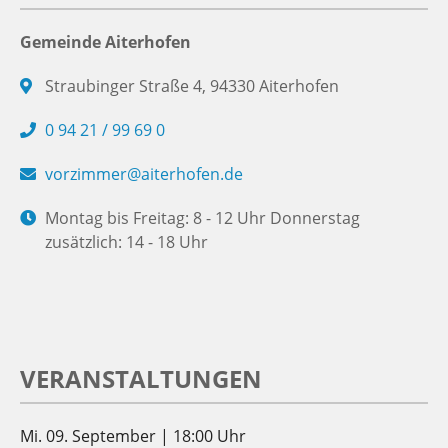
Gemeinde Aiterhofen
Straubinger Straße 4, 94330 Aiterhofen
0 94 21 / 99 69 0
vorzimmer@aiterhofen.de
Montag bis Freitag: 8 - 12 Uhr Donnerstag
zusätzlich: 14 - 18 Uhr
VERANSTALTUNGEN
Mi. 09. September | 18:00 Uhr