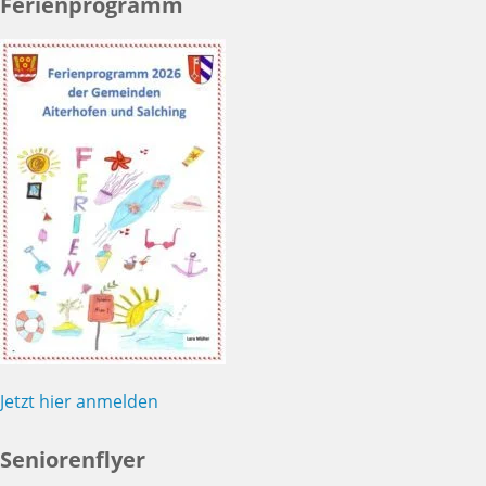
Ferienprogramm
Jetzt hier anmelden
Seniorenflyer