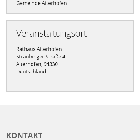
Gemeinde Aiterhofen
Veranstaltungsort
Rathaus Aiterhofen
Straubinger Straße 4
Aiterhofen, 94330
Deutschland
KONTAKT