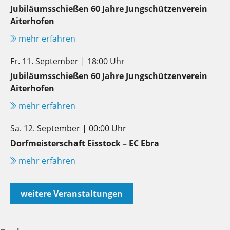
Jubiläumsschießen 60 Jahre Jungschützenverein
Aiterhofen
mehr erfahren
Fr. 11. September | 18:00 Uhr
Jubiläumsschießen 60 Jahre Jungschützenverein
Aiterhofen
mehr erfahren
Sa. 12. September | 00:00 Uhr
Dorfmeisterschaft Eisstock – EC Ebra
mehr erfahren
weitere Veranstaltungen