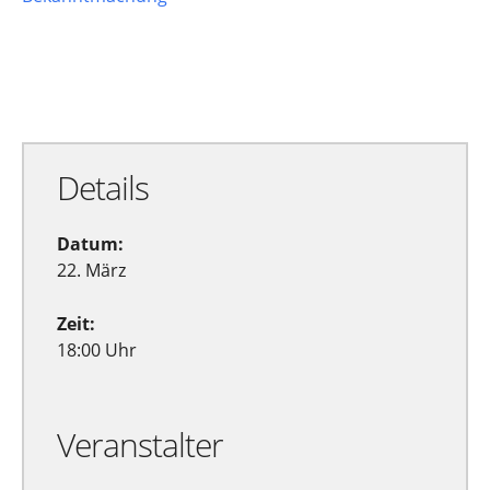
Zu Google Kalender hinzufügen
Exportiere Ical
Details
Datum:
22. März
Zeit:
18:00 Uhr
Veranstalter