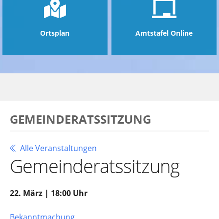
Ortsplan
Amtstafel Online
GEMEINDERATSSITZUNG
Alle Veranstaltungen
Gemeinderatssitzung
22. März | 18:00 Uhr
Bekanntmachung