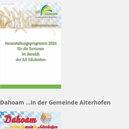
Dahoam …in der Gemeinde Aiterhofen