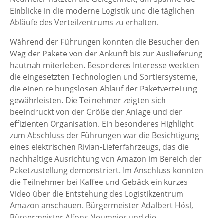
Einblicke in die moderne Logistik und die täglichen
Abläufe des Verteilzentrums zu erhalten.
Während der Führungen konnten die Besucher den
Weg der Pakete von der Ankunft bis zur Auslieferung
hautnah miterleben. Besonderes Interesse weckten
die eingesetzten Technologien und Sortiersysteme,
die einen reibungslosen Ablauf der Paketverteilung
gewährleisten. Die Teilnehmer zeigten sich
beeindruckt von der Größe der Anlage und der
effizienten Organisation. Ein besonderes Highlight
zum Abschluss der Führungen war die Besichtigung
eines elektrischen Rivian-Lieferfahrzeugs, das die
nachhaltige Ausrichtung von Amazon im Bereich der
Paketzustellung demonstriert. Im Anschluss konnten
die Teilnehmer bei Kaffee und Gebäck ein kurzes
Video über die Entstehung des Logistikzentrum
Amazon anschauen. Bürgermeister Adalbert Hösl,
Bürgermeister Alfons Neumeier und die