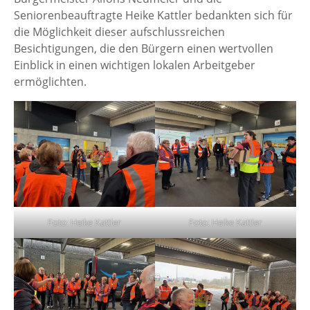
Seniorenbeauftragte Heike Kattler bedankten sich für
die Möglichkeit dieser aufschlussreichen
Besichtigungen, die den Bürgern einen wertvollen
Einblick in einen wichtigen lokalen Arbeitgeber
ermöglichten.
Foto: Heike Kattler
Foto: Heike Kattler