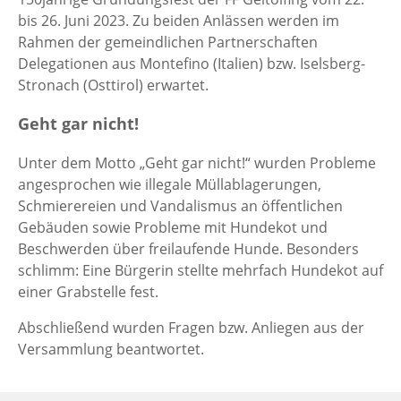
bis 26. Juni 2023. Zu beiden Anlässen werden im
Rahmen der gemeindlichen Partnerschaften
Delegationen aus Montefino (Italien) bzw. Iselsberg-
Stronach (Osttirol) erwartet.
Geht gar nicht!
Unter dem Motto „Geht gar nicht!“ wurden Probleme
angesprochen wie illegale Müllablagerungen,
Schmierereien und Vandalismus an öffentlichen
Gebäuden sowie Probleme mit Hundekot und
Beschwerden über freilaufende Hunde. Besonders
schlimm: Eine Bürgerin stellte mehrfach Hundekot auf
einer Grabstelle fest.
Abschließend wurden Fragen bzw. Anliegen aus der
Versammlung beantwortet.