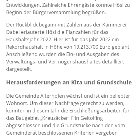
Entwicklungen. Zahlreiche Ehrengäste konnte Hösl zu
Beginn der Bürgerversammlung begrüßen.
Der Rückblick begann mit Zahlen aus der Kämmerei.
Dabei erläuterte Hösl die Planzahlen für das
Haushaltsjahr 2022. Hier ist für das Jahr 2022 ein
Rekordhaushalt in Höhe von 19.213.700 Euro geplant.
Anschließend wurden die Ein- und Ausgaben des
Verwaltungs- und Vermögenshaushaltes detailliert
dargestellt.
Herausforderungen an Kita und Grundschule
Die Gemeinde Aiterhofen wächst und ist ein beliebter
Wohnort. Um dieser Nachfrage gerecht zu werden,
konnten in diesem Jahr die Erschließungsarbeiten für
das Baugebiet „Kreuzäcker II“ in Geltolfing
abgeschlossen und die Grundstücke nach den vom
Gemeinderat beschlossenen Kriterien vergeben