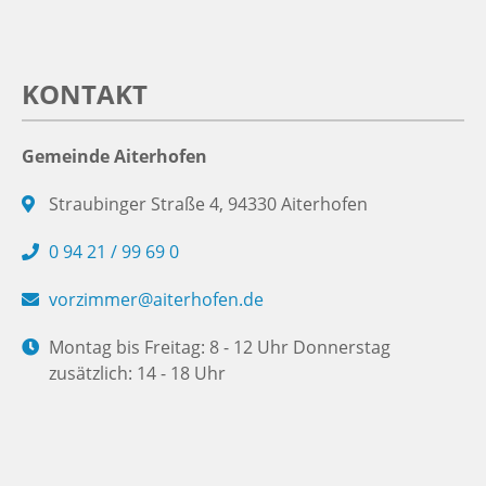
KONTAKT
Gemeinde Aiterhofen
Straubinger Straße 4, 94330 Aiterhofen
0 94 21 / 99 69 0
vorzimmer@aiterhofen.de
Montag bis Freitag: 8 - 12 Uhr Donnerstag
zusätzlich: 14 - 18 Uhr