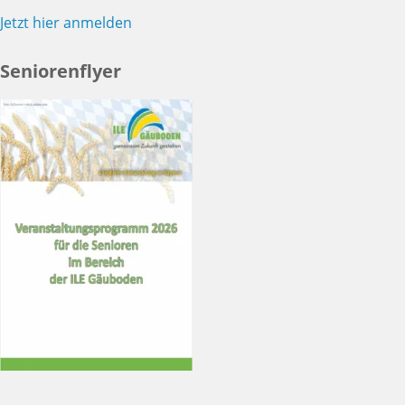
Jetzt hier anmelden
Seniorenflyer