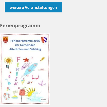
weitere Veranstaltungen
Ferienprogramm