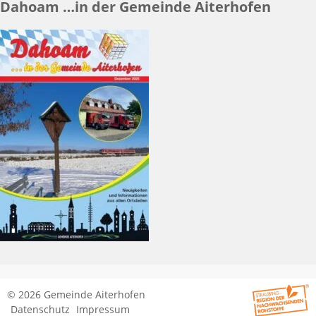
Dahoam …in der Gemeinde Aiterhofen
© 2026 Gemeinde Aiterhofen
Datenschutz
Impressum