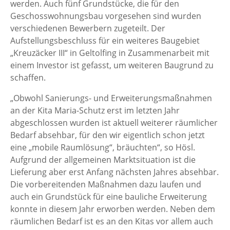
werden. Auch fünf Grundstücke, die für den
Geschosswohnungsbau vorgesehen sind wurden
verschiedenen Bewerbern zugeteilt. Der
Aufstellungsbeschluss für ein weiteres Baugebiet
„Kreuzäcker III“ in Geltolfing in Zusammenarbeit mit
einem Investor ist gefasst, um weiteren Baugrund zu
schaffen.
„Obwohl Sanierungs- und Erweiterungsmaßnahmen
an der Kita Maria-Schutz erst im letzten Jahr
abgeschlossen wurden ist aktuell weiterer räumlicher
Bedarf absehbar, für den wir eigentlich schon jetzt
eine „mobile Raumlösung“, bräuchten“, so Hösl.
Aufgrund der allgemeinen Marktsituation ist die
Lieferung aber erst Anfang nächsten Jahres absehbar.
Die vorbereitenden Maßnahmen dazu laufen und
auch ein Grundstück für eine bauliche Erweiterung
konnte in diesem Jahr erworben werden. Neben dem
räumlichen Bedarf ist es an den Kitas vor allem auch