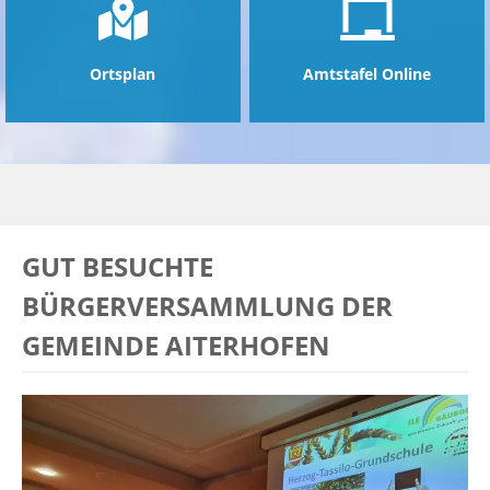
Ortsplan
Amtstafel Online
GUT BESUCHTE
BÜRGERVERSAMMLUNG DER
GEMEINDE AITERHOFEN