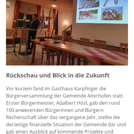
Rückschau und Blick in die Zukunft
Vor kurzem fand im Gasthaus Karpfinger die
Bürgerversammlung der Gemeinde Aiterhofen statt.
Erster Bürgermeister, Adalbert Hösl, gab den rund
100 anwesenden Bürgerinnen und Bürgern
Rechenschaft über das vergangene Jahr, stellte die
derzeitige finanzielle Situation der Gemeinde dar und
gab einen Ausblick auf kommende Projekte und