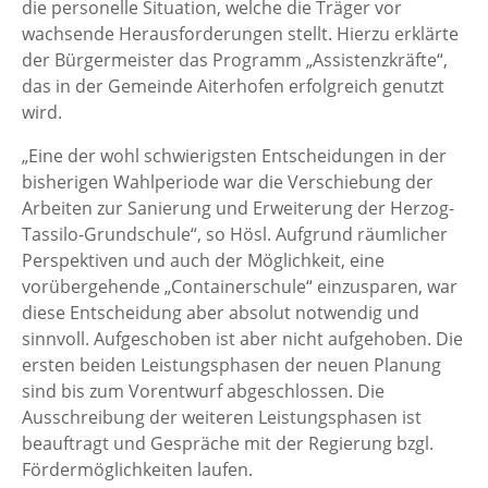
die personelle Situation, welche die Träger vor
wachsende Herausforderungen stellt. Hierzu erklärte
der Bürgermeister das Programm „Assistenzkräfte“,
das in der Gemeinde Aiterhofen erfolgreich genutzt
wird.
„Eine der wohl schwierigsten Entscheidungen in der
bisherigen Wahlperiode war die Verschiebung der
Arbeiten zur Sanierung und Erweiterung der Herzog-
Tassilo-Grundschule“, so Hösl. Aufgrund räumlicher
Perspektiven und auch der Möglichkeit, eine
vorübergehende „Containerschule“ einzusparen, war
diese Entscheidung aber absolut notwendig und
sinnvoll. Aufgeschoben ist aber nicht aufgehoben. Die
ersten beiden Leistungsphasen der neuen Planung
sind bis zum Vorentwurf abgeschlossen. Die
Ausschreibung der weiteren Leistungsphasen ist
beauftragt und Gespräche mit der Regierung bzgl.
Fördermöglichkeiten laufen.