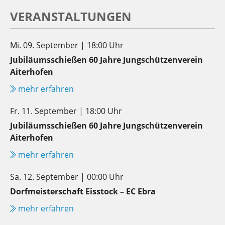
VERANSTALTUNGEN
Mi. 09. September | 18:00 Uhr
Jubiläumsschießen 60 Jahre Jungschützenverein
Aiterhofen
mehr erfahren
Fr. 11. September | 18:00 Uhr
Jubiläumsschießen 60 Jahre Jungschützenverein
Aiterhofen
mehr erfahren
Sa. 12. September | 00:00 Uhr
Dorfmeisterschaft Eisstock – EC Ebra
mehr erfahren