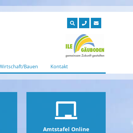
Wirtschaft/Bauen
Kontakt
Amtstafel Online