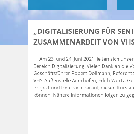
„DIGITALISIERUNG FÜR SEN
ZUSAMMENARBEIT VON VHS
Am 23. und 24. Juni 2021 ließen sich unse
Bereich Digitalisierung. Vielen Dank an die
Geschäftsführer Robert Dollmann, Referente
VHS-Außenstelle Aiterhofen, Edith Wörtz. Ge
Projekt und freut sich darauf, diesen Kurs
können. Nähere Informationen folgen zu geg