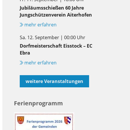
Jubiläumsschießen 60 Jahre
Jungschützenverein Aiterhofen
mehr erfahren
Sa. 12. September | 00:00 Uhr
Dorfmeisterschaft Eisstock – EC
Ebra
mehr erfahren
weitere Veranstaltungen
Ferienprogramm