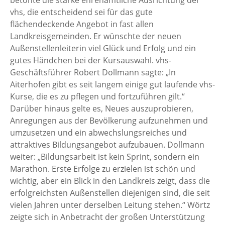
vhs, die entscheidend sei für das gute
flächendeckende Angebot in fast allen
Landkreisgemeinden. Er wünschte der neuen
Außenstellenleiterin viel Glück und Erfolg und ein
gutes Händchen bei der Kursauswahl. vhs-
Geschäftsführer Robert Dollmann sagte: „In
Aiterhofen gibt es seit langem einige gut laufende vhs-
Kurse, die es zu pflegen und fortzuführen gilt.“
Darüber hinaus gelte es, Neues auszuprobieren,
Anregungen aus der Bevölkerung aufzunehmen und
umzusetzen und ein abwechslungsreiches und
attraktives Bildungsangebot aufzubauen. Dollmann
weiter: „Bildungsarbeit ist kein Sprint, sondern ein
Marathon. Erste Erfolge zu erzielen ist schön und
wichtig, aber ein Blick in den Landkreis zeigt, dass die
erfolgreichsten Außenstellen diejenigen sind, die seit
vielen Jahren unter derselben Leitung stehen.“ Wörtz
zeigte sich in Anbetracht der großen Unterstützung