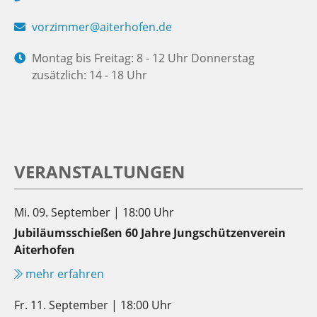
vorzimmer@aiterhofen.de
Montag bis Freitag: 8 - 12 Uhr Donnerstag
zusätzlich: 14 - 18 Uhr
VERANSTALTUNGEN
Mi. 09. September | 18:00 Uhr
Jubiläumsschießen 60 Jahre Jungschützenverein
Aiterhofen
mehr erfahren
Fr. 11. September | 18:00 Uhr