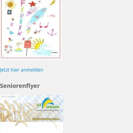
Jetzt hier anmelden
Seniorenflyer