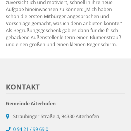
zuversichtlich und motiviert, schnell in ihre neue
Aufgabe hineinwachsen zu können: „Mich haben
schon die ersten Mitbürger angesprochen und
Vorschläge gemacht, was ich denn anbieten könnte.“
Als Begrüßungsgeschenk gab es dann für die frisch
gebackene Außenstellenleiterin einen Blumenstrauß
und einen großen und einen kleinen Regenschirm.
KONTAKT
Gemeinde Aiterhofen
Straubinger Straße 4, 94330 Aiterhofen
0 94 21 / 99 69 0