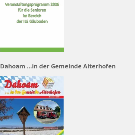
Dahoam …in der Gemeinde Aiterhofen