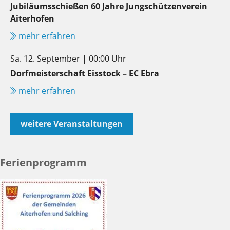
Jubiläumsschießen 60 Jahre Jungschützenverein
Aiterhofen
mehr erfahren
Sa. 12. September | 00:00 Uhr
Dorfmeisterschaft Eisstock – EC Ebra
mehr erfahren
weitere Veranstaltungen
Ferienprogramm