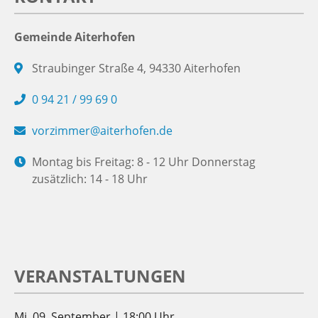
Gemeinde Aiterhofen
Straubinger Straße 4, 94330 Aiterhofen
0 94 21 / 99 69 0
vorzimmer@aiterhofen.de
Montag bis Freitag: 8 - 12 Uhr Donnerstag
zusätzlich: 14 - 18 Uhr
VERANSTALTUNGEN
Mi. 09. September | 18:00 Uhr