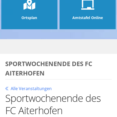
Ortsplan
Amtstafel Online
SPORTWOCHENENDE DES FC
AITERHOFEN
Alle Veranstaltungen
Sportwochenende des
FC Aiterhofen