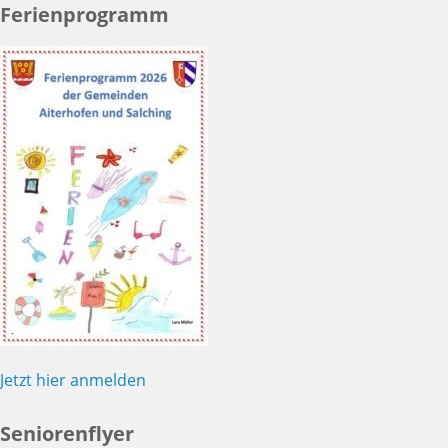
Ferienprogramm
Jetzt hier anmelden
Seniorenflyer