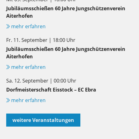
Jubiläumsschießen 60 Jahre Jungschützenverein
Aiterhofen
mehr erfahren
Fr. 11. September | 18:00 Uhr
Jubiläumsschießen 60 Jahre Jungschützenverein
Aiterhofen
mehr erfahren
Sa. 12. September | 00:00 Uhr
Dorfmeisterschaft Eisstock – EC Ebra
mehr erfahren
weitere Veranstaltungen