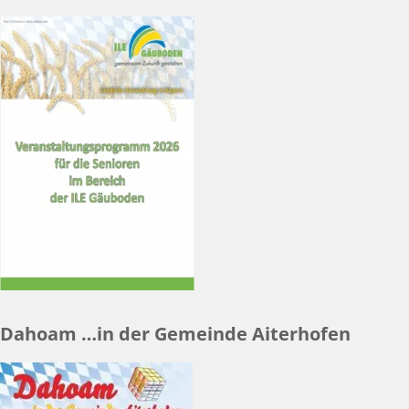
Dahoam …in der Gemeinde Aiterhofen