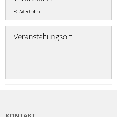
FC Aiterhofen
Veranstaltungsort
,
KONTAKT