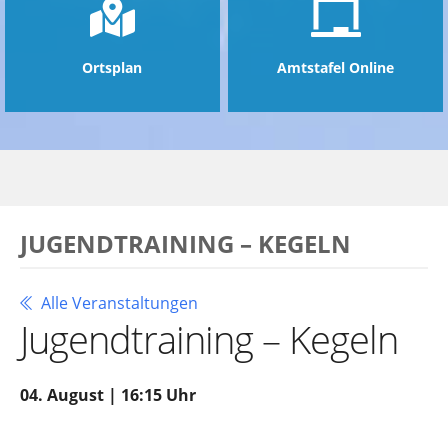
Ortsplan
Amtstafel Online
JUGENDTRAINING – KEGELN
Alle Veranstaltungen
Jugendtraining – Kegeln
04. August | 16:15 Uhr