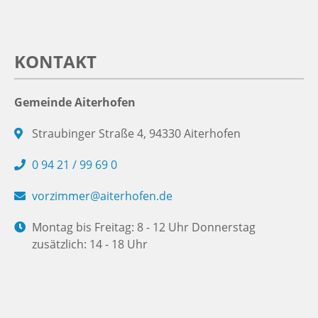
KONTAKT
Gemeinde Aiterhofen
Straubinger Straße 4, 94330 Aiterhofen
0 94 21 / 99 69 0
vorzimmer@aiterhofen.de
Montag bis Freitag: 8 - 12 Uhr Donnerstag
zusätzlich: 14 - 18 Uhr