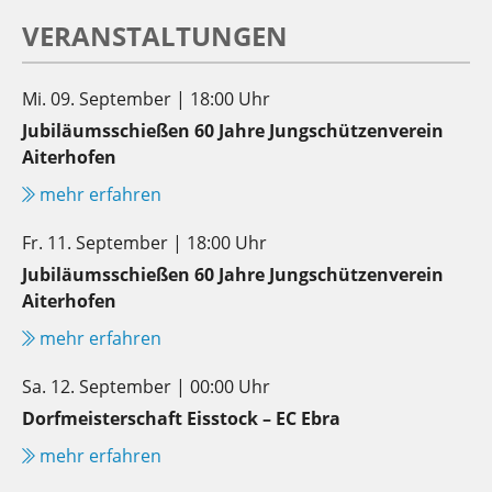
VERANSTALTUNGEN
Mi. 09. September | 18:00 Uhr
Jubiläumsschießen 60 Jahre Jungschützenverein
Aiterhofen
mehr erfahren
Fr. 11. September | 18:00 Uhr
Jubiläumsschießen 60 Jahre Jungschützenverein
Aiterhofen
mehr erfahren
Sa. 12. September | 00:00 Uhr
Dorfmeisterschaft Eisstock – EC Ebra
mehr erfahren