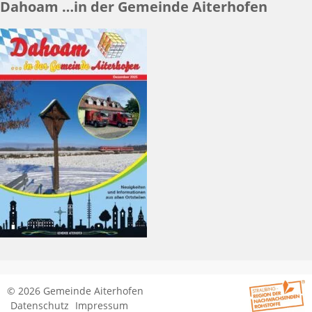
Dahoam …in der Gemeinde Aiterhofen
© 2026 Gemeinde Aiterhofen
Datenschutz
Impressum