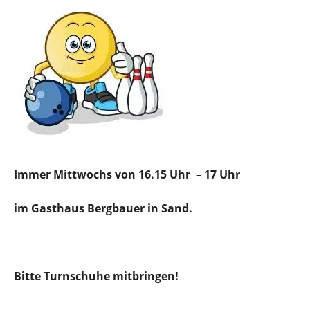
Immer Mittwochs von 16.15 Uhr – 17 Uhr
im Gasthaus Bergbauer in Sand.
Bitte Turnschuhe mitbringen!