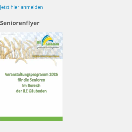
Jetzt hier anmelden
Seniorenflyer