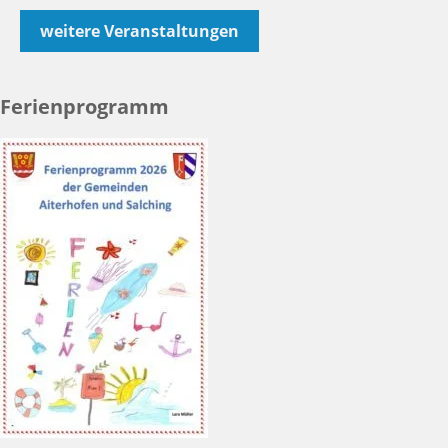
weitere Veranstaltungen
Ferienprogramm