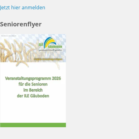
Jetzt hier anmelden
Seniorenflyer