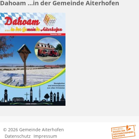
Dahoam …in der Gemeinde Aiterhofen
© 2026 Gemeinde Aiterhofen
Datenschutz
Impressum