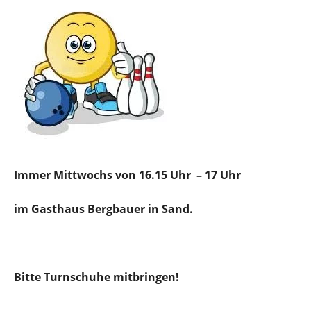
Immer Mittwochs von 16.15 Uhr – 17 Uhr
im Gasthaus Bergbauer in Sand.
Bitte Turnschuhe mitbringen!