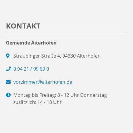
KONTAKT
Gemeinde Aiterhofen
Straubinger Straße 4, 94330 Aiterhofen
0 94 21 / 99 69 0
vorzimmer@aiterhofen.de
Montag bis Freitag: 8 - 12 Uhr Donnerstag
zusätzlich: 14 - 18 Uhr