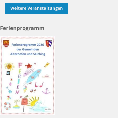
weitere Veranstaltungen
Ferienprogramm