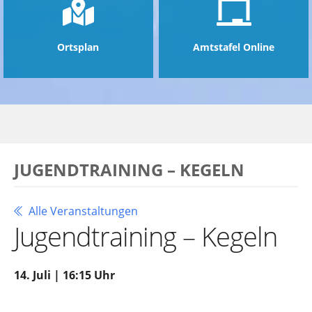
Ortsplan
Amtstafel Online
JUGENDTRAINING – KEGELN
Alle Veranstaltungen
Jugendtraining – Kegeln
14. Juli | 16:15 Uhr