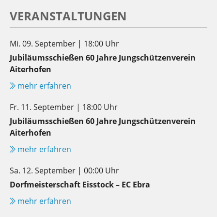
VERANSTALTUNGEN
Mi. 09. September | 18:00 Uhr
Jubiläumsschießen 60 Jahre Jungschützenverein
Aiterhofen
mehr erfahren
Fr. 11. September | 18:00 Uhr
Jubiläumsschießen 60 Jahre Jungschützenverein
Aiterhofen
mehr erfahren
Sa. 12. September | 00:00 Uhr
Dorfmeisterschaft Eisstock – EC Ebra
mehr erfahren