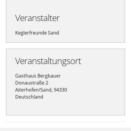
Veranstalter
Keglerfreunde Sand
Veranstaltungsort
Gasthaus Bergbauer
Donaustraße 2
Aiterhofen/Sand, 94330
Deutschland