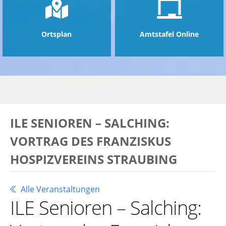
Ortsplan
Amtstafel Online
ILE SENIOREN – SALCHING:
VORTRAG DES FRANZISKUS
HOSPIZVEREINS STRAUBING
Alle Veranstaltungen
ILE Senioren – Salching: