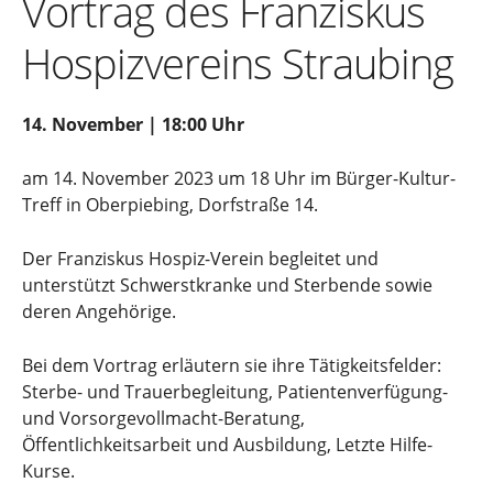
Vortrag des Franziskus
Hospizvereins Straubing
14. November | 18:00 Uhr
am 14. November 2023 um 18 Uhr im Bürger-Kultur-
Treff in Oberpiebing, Dorfstraße 14.
Der Franziskus Hospiz-Verein begleitet und
unterstützt Schwerstkranke und Sterbende sowie
deren Angehörige.
Bei dem Vortrag erläutern sie ihre Tätigkeitsfelder:
Sterbe- und Trauerbegleitung, Patientenverfügung-
und Vorsorgevollmacht-Beratung,
Öffentlichkeitsarbeit und Ausbildung, Letzte Hilfe-
Kurse.