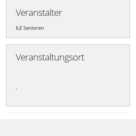
Veranstalter
ILE Senioren
Veranstaltungsort
,