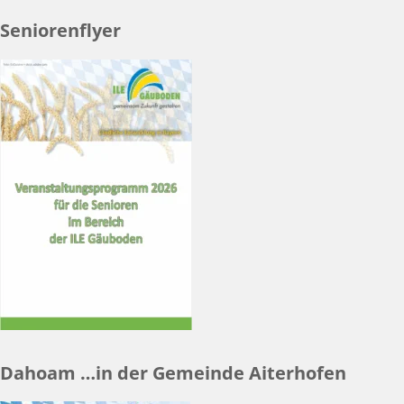
Seniorenflyer
Dahoam …in der Gemeinde Aiterhofen