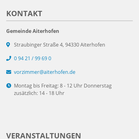
KONTAKT
Gemeinde Aiterhofen
Straubinger Straße 4, 94330 Aiterhofen
0 94 21 / 99 69 0
vorzimmer@aiterhofen.de
Montag bis Freitag: 8 - 12 Uhr Donnerstag
zusätzlich: 14 - 18 Uhr
VERANSTALTUNGEN