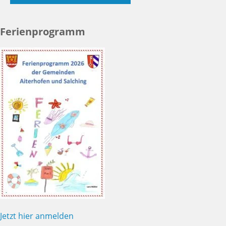
Ferienprogramm
Jetzt hier anmelden