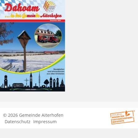
© 2026 Gemeinde Aiterhofen
Datenschutz
Impressum