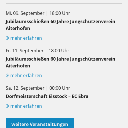
Mi. 09. September | 18:00 Uhr
Jubiläumsschießen 60 Jahre Jungschützenverein
Aiterhofen
mehr erfahren
Fr. 11. September | 18:00 Uhr
Jubiläumsschießen 60 Jahre Jungschützenverein
Aiterhofen
mehr erfahren
Sa. 12. September | 00:00 Uhr
Dorfmeisterschaft Eisstock – EC Ebra
mehr erfahren
weitere Veranstaltungen