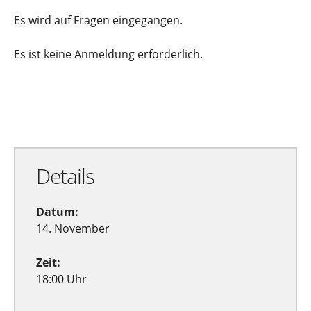
Es wird auf Fragen eingegangen.
Es ist keine Anmeldung erforderlich.
Zu Google Kalender hinzufügen
Exportiere Ical
Details
Datum:
14. November
Zeit:
18:00 Uhr