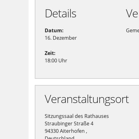
Details
Ve
Datum:
Geme
16. Dezember
Zeit:
18:00 Uhr
Veranstaltungsort
Sitzungssaal des Rathauses
Straubinger Straße 4
94330 Aiterhofen ,
Deutschland