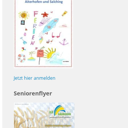
Jetzt hier anmelden
Seniorenflyer