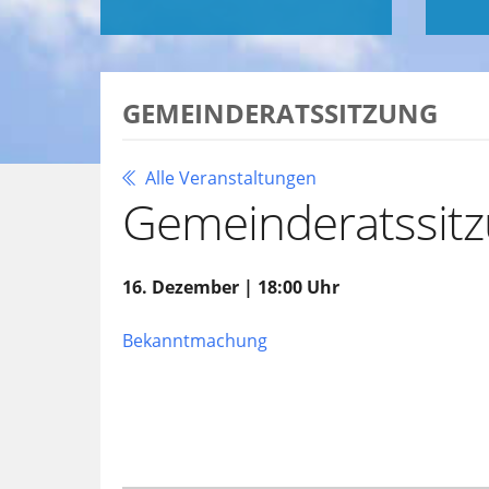
GEMEINDERATSSITZUNG
Alle Veranstaltungen
Gemeinderatssit
16. Dezember | 18:00 Uhr
Bekanntmachung
Zu Google Kalender hinzufügen