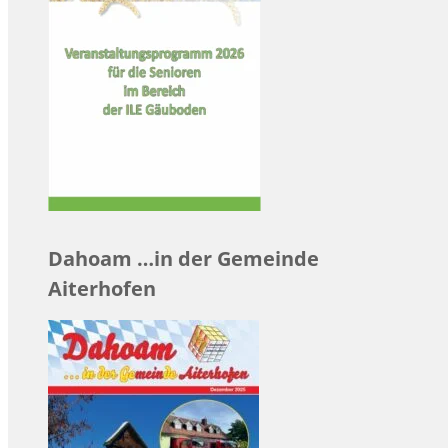
Dahoam …in der Gemeinde
Aiterhofen