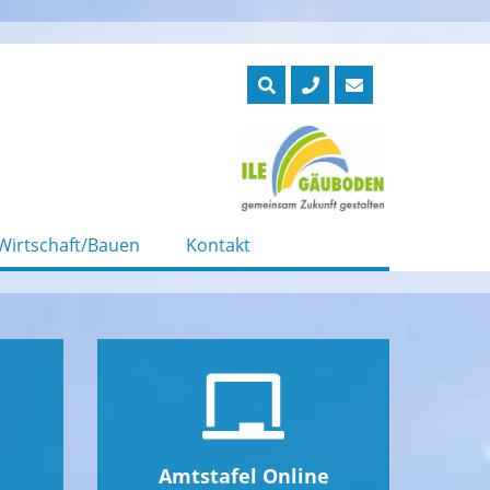
Wirtschaft/Bauen
Kontakt
Amtstafel Online