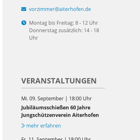
vorzimmer@aiterhofen.de
Montag bis Freitag: 8 - 12 Uhr
Donnerstag zusätzlich: 14 - 18
Uhr
VERANSTALTUNGEN
Mi. 09. September | 18:00 Uhr
Jubiläumsschießen 60 Jahre
Jungschützenverein Aiterhofen
mehr erfahren
Fr. 11. September | 18:00 Uhr