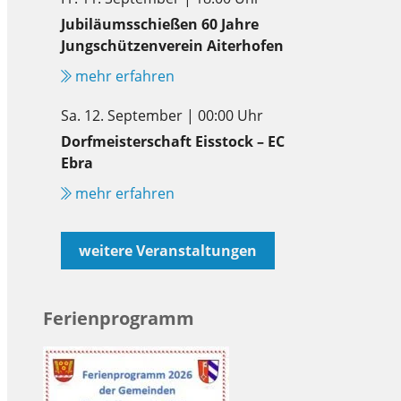
Jubiläumsschießen 60 Jahre
Jungschützenverein Aiterhofen
mehr erfahren
Sa. 12. September | 00:00 Uhr
Dorfmeisterschaft Eisstock – EC
Ebra
mehr erfahren
weitere Veranstaltungen
Ferienprogramm