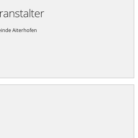
ranstalter
inde Aiterhofen