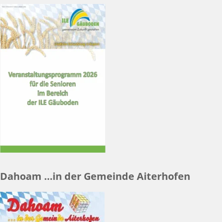
Dahoam …in der Gemeinde Aiterhofen