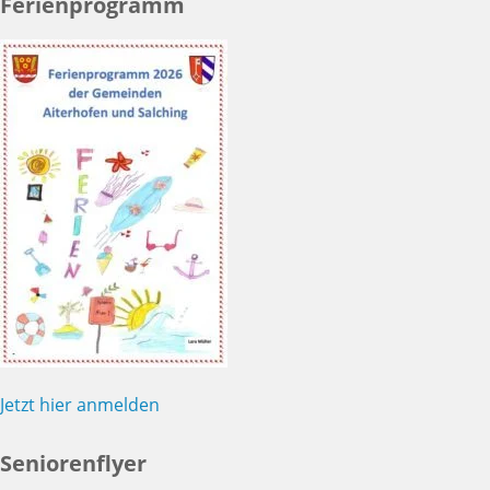
Ferienprogramm
Jetzt hier anmelden
Seniorenflyer