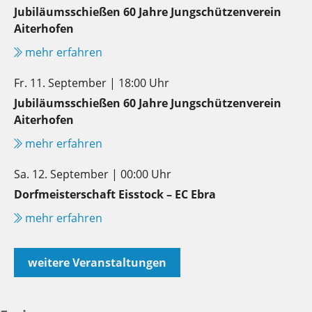
Jubiläumsschießen 60 Jahre Jungschützenverein
Aiterhofen
mehr erfahren
Fr. 11. September | 18:00 Uhr
Jubiläumsschießen 60 Jahre Jungschützenverein
Aiterhofen
mehr erfahren
Sa. 12. September | 00:00 Uhr
Dorfmeisterschaft Eisstock – EC Ebra
mehr erfahren
weitere Veranstaltungen