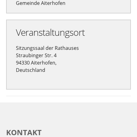
Gemeinde Aiterhofen
Veranstaltungsort
Sitzungssaal der Rathauses
Straubinger Str. 4
94330 Aiterhofen,
Deutschland
KONTAKT