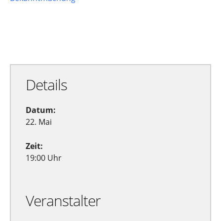
Zu Google Kalender hinzufügen
Exportiere Ical
Details
Datum:
22. Mai
Zeit:
19:00 Uhr
Veranstalter