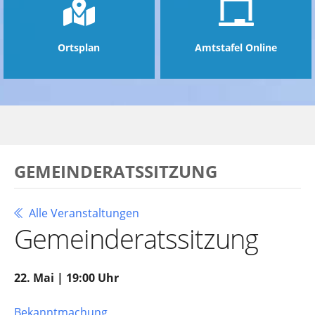
Ortsplan
Amtstafel Online
GEMEINDERATSSITZUNG
Alle Veranstaltungen
Gemeinderatssitzung
22. Mai | 19:00 Uhr
Bekanntmachung