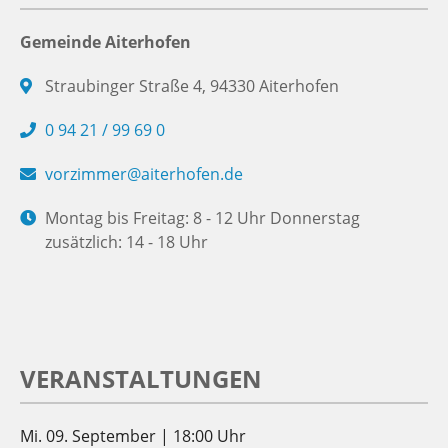
Gemeinde Aiterhofen
Straubinger Straße 4, 94330 Aiterhofen
0 94 21 / 99 69 0
vorzimmer@aiterhofen.de
Montag bis Freitag: 8 - 12 Uhr Donnerstag
zusätzlich: 14 - 18 Uhr
VERANSTALTUNGEN
Mi. 09. September | 18:00 Uhr