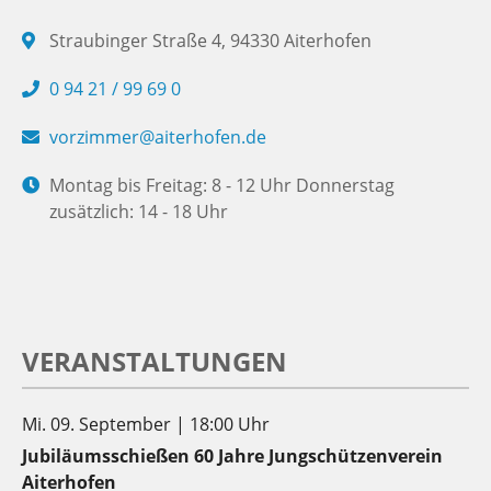
Straubinger Straße 4, 94330 Aiterhofen
0 94 21 / 99 69 0
vorzimmer@aiterhofen.de
Montag bis Freitag: 8 - 12 Uhr Donnerstag
zusätzlich: 14 - 18 Uhr
VERANSTALTUNGEN
Mi. 09. September | 18:00 Uhr
Jubiläumsschießen 60 Jahre Jungschützenverein
Aiterhofen