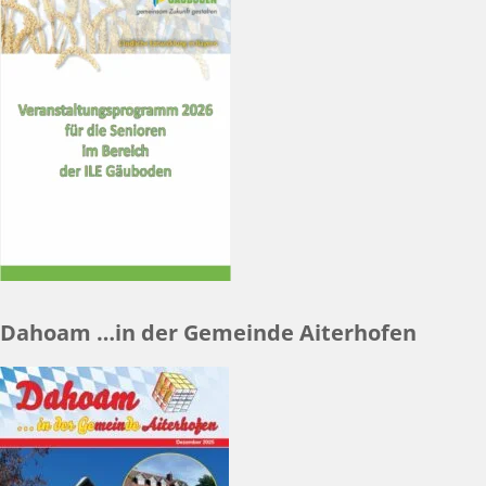
Dahoam …in der Gemeinde Aiterhofen