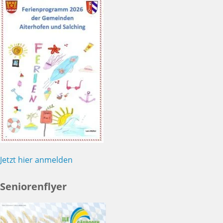
Jetzt hier anmelden
Seniorenflyer