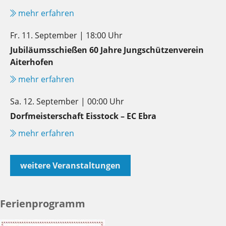
mehr erfahren
Fr. 11. September | 18:00 Uhr
Jubiläumsschießen 60 Jahre Jungschützenverein
Aiterhofen
mehr erfahren
Sa. 12. September | 00:00 Uhr
Dorfmeisterschaft Eisstock – EC Ebra
mehr erfahren
weitere Veranstaltungen
Ferienprogramm