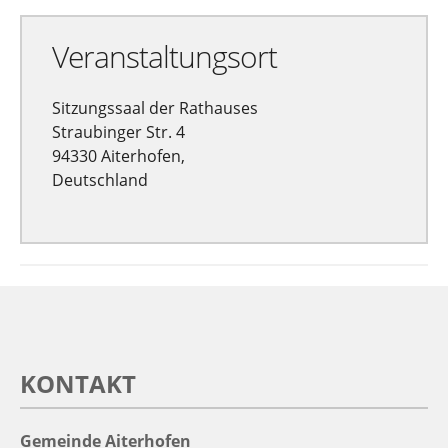
Veranstaltungsort
Sitzungssaal der Rathauses
Straubinger Str. 4
94330 Aiterhofen,
Deutschland
KONTAKT
Gemeinde Aiterhofen