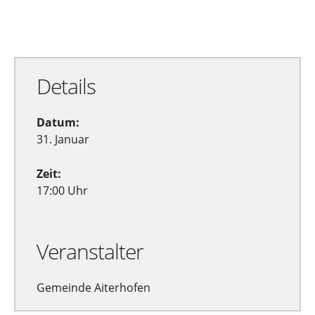
Zu Google Kalender hinzufügen
Exportiere Ical
Details
Datum:
31. Januar
Zeit:
17:00 Uhr
Veranstalter
Gemeinde Aiterhofen