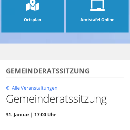
Ortsplan
Amtstafel Online
GEMEINDERATSSITZUNG
Alle Veranstaltungen
Gemeinderatssitzung
31. Januar | 17:00 Uhr