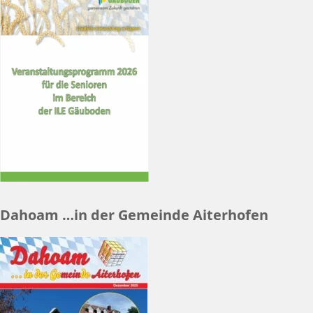
Dahoam …in der Gemeinde Aiterhofen