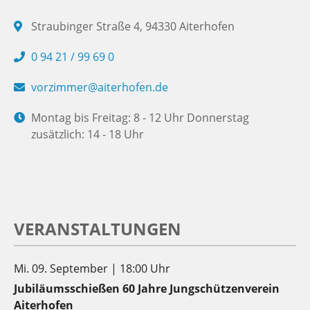
Straubinger Straße 4, 94330 Aiterhofen
0 94 21 / 99 69 0
vorzimmer@aiterhofen.de
Montag bis Freitag: 8 - 12 Uhr Donnerstag
zusätzlich: 14 - 18 Uhr
VERANSTALTUNGEN
Mi. 09. September | 18:00 Uhr
Jubiläumsschießen 60 Jahre Jungschützenverein
Aiterhofen