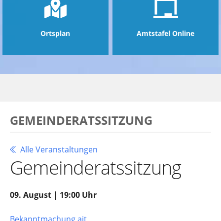
Ortsplan
Amtstafel Online
GEMEINDERATSSITZUNG
Alle Veranstaltungen
Gemeinderatssitzung
09. August | 19:00 Uhr
Bekanntmachung ait