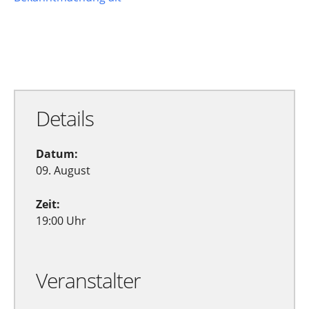
Zu Google Kalender hinzufügen
Exportiere Ical
Details
Datum:
09. August
Zeit:
19:00 Uhr
Veranstalter