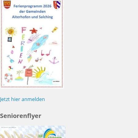
Jetzt hier anmelden
Seniorenflyer