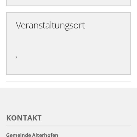
Veranstaltungsort
,
KONTAKT
Gemeinde Aiterhofen