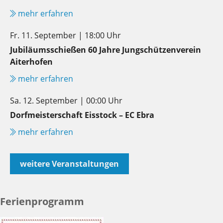
mehr erfahren
Fr. 11. September | 18:00 Uhr
Jubiläumsschießen 60 Jahre Jungschützenverein
Aiterhofen
mehr erfahren
Sa. 12. September | 00:00 Uhr
Dorfmeisterschaft Eisstock – EC Ebra
mehr erfahren
weitere Veranstaltungen
Ferienprogramm