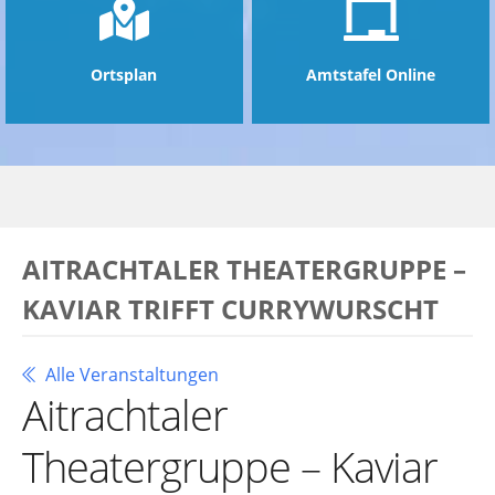
Ortsplan
Amtstafel Online
AITRACHTALER THEATERGRUPPE –
KAVIAR TRIFFT CURRYWURSCHT
Alle Veranstaltungen
Aitrachtaler
Theatergruppe – Kaviar