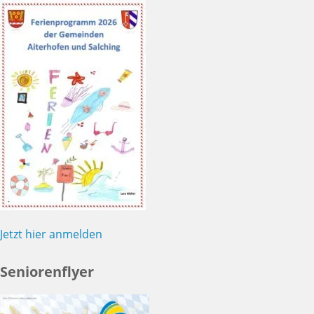
Jetzt hier anmelden
Seniorenflyer