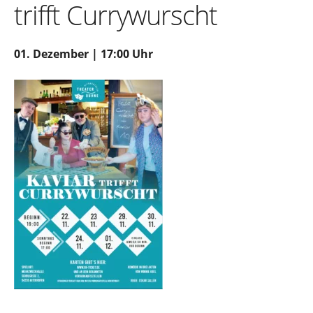
trifft Currywurscht
01. Dezember | 17:00 Uhr