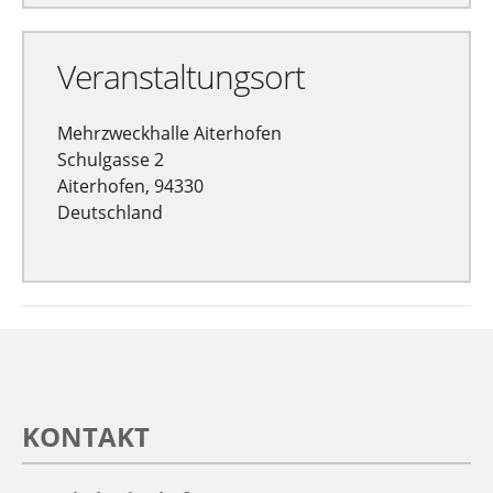
Veranstaltungsort
Mehrzweckhalle Aiterhofen
Schulgasse 2
Aiterhofen, 94330
Deutschland
KONTAKT