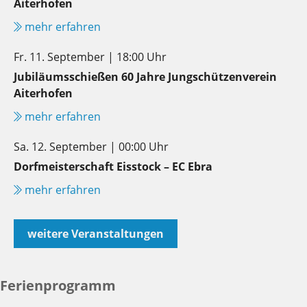
Aiterhofen
mehr erfahren
Fr. 11. September | 18:00 Uhr
Jubiläumsschießen 60 Jahre Jungschützenverein
Aiterhofen
mehr erfahren
Sa. 12. September | 00:00 Uhr
Dorfmeisterschaft Eisstock – EC Ebra
mehr erfahren
weitere Veranstaltungen
Ferienprogramm