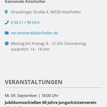
Gemeinde Aiterhofen
Straubinger Straße 4, 94330 Aiterhofen
0 94 21 / 99 69 0
vorzimmer@aiterhofen.de
Montag bis Freitag: 8 - 12 Uhr Donnerstag
zusätzlich: 14 - 18 Uhr
VERANSTALTUNGEN
Mi. 09. September | 18:00 Uhr
Jubiläumsschießen 60 Jahre Jungschützenverein