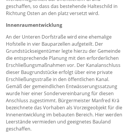
geschaffen, so dass das bestehende Halteschild in
Richtung Osten an den platz versetzt wird.
Innenraumentwicklung
An der Unteren Dorfstraße wird eine ehemalige
Hofstelle in vier Bauparzellen aufgeteilt. Der
Grundstückseigentümer legte hierzu der Gemeinde
die entsprechende Planung mit den erforderlichen
Erschließungsmaßnahmen vor. Der Kanalanschluss
dieser Baugrundstücke erfolgt über eine private
Erschließungsstraße in den öffentlichen Kanal.
Gemäß der gemeindlichen Entwässerungssatzung
wurde hier einer Sondervereinbarung für diesen
Anschluss zugestimmt. Bürgermeister Manfred Krä
bezeichnete das Vorhaben als Vorzeigeobjekt für die
Innenentwicklung im bebauten Bereich. Hier werden
Leerstände vermieden und geeignetes Bauland
geschaffen.