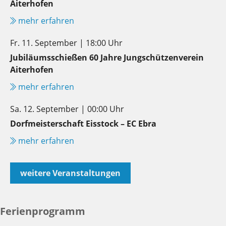
Aiterhofen
mehr erfahren
Fr. 11. September | 18:00 Uhr
Jubiläumsschießen 60 Jahre Jungschützenverein
Aiterhofen
mehr erfahren
Sa. 12. September | 00:00 Uhr
Dorfmeisterschaft Eisstock – EC Ebra
mehr erfahren
weitere Veranstaltungen
Ferienprogramm