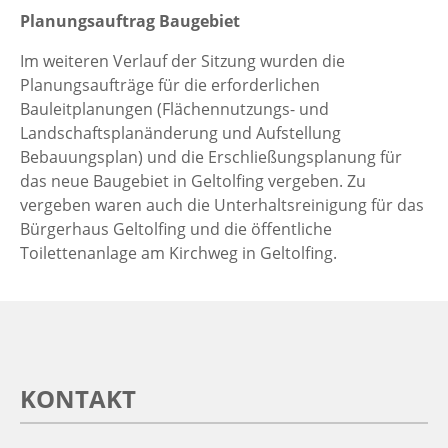
Planungsauftrag Baugebiet
Im weiteren Verlauf der Sitzung wurden die
Planungsaufträge für die erforderlichen
Bauleitplanungen (Flächennutzungs- und
Landschaftsplanänderung und Aufstellung
Bebauungsplan) und die Erschließungsplanung für
das neue Baugebiet in Geltolfing vergeben. Zu
vergeben waren auch die Unterhaltsreinigung für das
Bürgerhaus Geltolfing und die öffentliche
Toilettenanlage am Kirchweg in Geltolfing.
KONTAKT