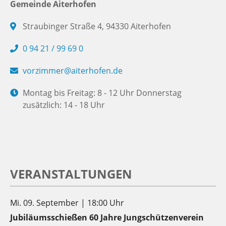
Gemeinde Aiterhofen
Straubinger Straße 4, 94330 Aiterhofen
0 94 21 / 99 69 0
vorzimmer@aiterhofen.de
Montag bis Freitag: 8 - 12 Uhr Donnerstag
zusätzlich: 14 - 18 Uhr
VERANSTALTUNGEN
Mi. 09. September | 18:00 Uhr
Jubiläumsschießen 60 Jahre Jungschützenverein