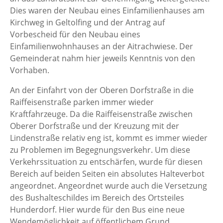
Dies waren der Neubau eines Einfamilienhauses am
Kirchweg in Geltolfing und der Antrag auf
Vorbescheid für den Neubau eines
Einfamilienwohnhauses an der Aitrachwiese. Der
Gemeinderat nahm hier jeweils Kenntnis von den
Vorhaben.
An der Einfahrt von der Oberen Dorfstraße in die
Raiffeisenstraße parken immer wieder
Kraftfahrzeuge. Da die Raiffeisenstraße zwischen
Oberer Dorfstraße und der Kreuzung mit der
Lindenstraße relativ eng ist, kommt es immer wieder
zu Problemen im Begegnungsverkehr. Um diese
Verkehrssituation zu entschärfen, wurde für diesen
Bereich auf beiden Seiten ein absolutes Halteverbot
angeordnet. Angeordnet wurde auch die Versetzung
des Bushalteschildes im Bereich des Ortsteiles
Hunderdorf. Hier wurde für den Bus eine neue
Wendemöglichkeit auf öffentlichem Grund