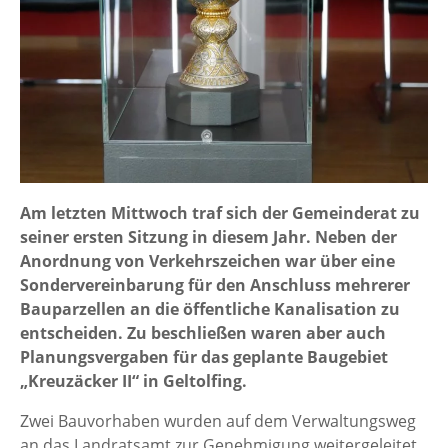
Am letzten Mittwoch traf sich der Gemeinderat zu
seiner ersten Sitzung in diesem Jahr. Neben der
Anordnung von Verkehrszeichen war über eine
Sondervereinbarung für den Anschluss mehrerer
Bauparzellen an die öffentliche Kanalisation zu
entscheiden. Zu beschließen waren aber auch
Planungsvergaben für das geplante Baugebiet
„Kreuzäcker II“ in Geltolfing.
Zwei Bauvorhaben wurden auf dem Verwaltungsweg
an das Landratsamt zur Genehmigung weitergeleitet.