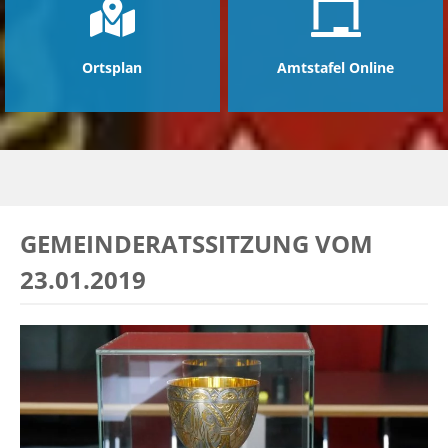
Ortsplan
Amtstafel Online
GEMEINDERATSSITZUNG VOM
23.01.2019