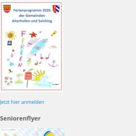
Jetzt hier anmelden
Seniorenflyer