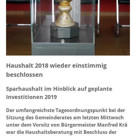
Haushalt 2018 wieder einstimmig
beschlossen
Sparhaushalt im Hinblick auf geplante
Investitionen 2019
Der umfangreichste Tagesordnungspunkt bei der
Sitzung des Gemeinderates am letzten Mittwoch
unter dem Vorsitz von Bürgermeister Manfred Krä
war die Haushaltsberatung mit Beschluss der