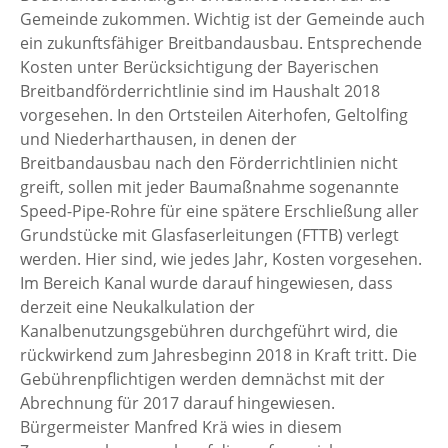
Gemeinde zukommen. Wichtig ist der Gemeinde auch
ein zukunftsfähiger Breitbandausbau. Entsprechende
Kosten unter Berücksichtigung der Bayerischen
Breitbandförderrichtlinie sind im Haushalt 2018
vorgesehen. In den Ortsteilen Aiterhofen, Geltolfing
und Niederharthausen, in denen der
Breitbandausbau nach den Förderrichtlinien nicht
greift, sollen mit jeder Baumaßnahme sogenannte
Speed-Pipe-Rohre für eine spätere Erschließung aller
Grundstücke mit Glasfaserleitungen (FTTB) verlegt
werden. Hier sind, wie jedes Jahr, Kosten vorgesehen.
Im Bereich Kanal wurde darauf hingewiesen, dass
derzeit eine Neukalkulation der
Kanalbenutzungsgebühren durchgeführt wird, die
rückwirkend zum Jahresbeginn 2018 in Kraft tritt. Die
Gebührenpflichtigen werden demnächst mit der
Abrechnung für 2017 darauf hingewiesen.
Bürgermeister Manfred Krä wies in diesem