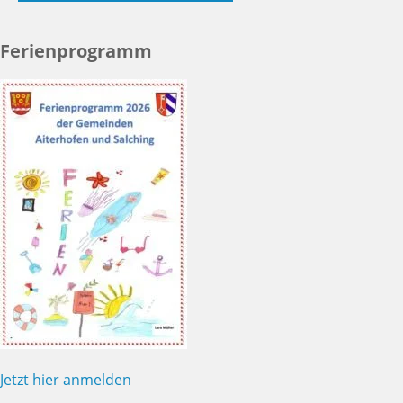
Ferienprogramm
Jetzt hier anmelden