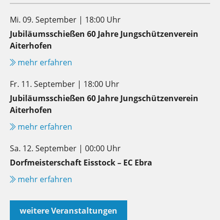
Mi. 09. September | 18:00 Uhr
Jubiläumsschießen 60 Jahre Jungschützenverein
Aiterhofen
mehr erfahren
Fr. 11. September | 18:00 Uhr
Jubiläumsschießen 60 Jahre Jungschützenverein
Aiterhofen
mehr erfahren
Sa. 12. September | 00:00 Uhr
Dorfmeisterschaft Eisstock – EC Ebra
mehr erfahren
weitere Veranstaltungen