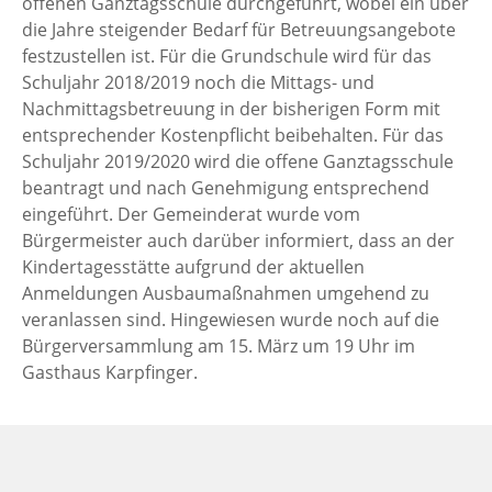
offenen Ganztagsschule durchgeführt, wobei ein über
die Jahre steigender Bedarf für Betreuungsangebote
festzustellen ist. Für die Grundschule wird für das
Schuljahr 2018/2019 noch die Mittags- und
Nachmittagsbetreuung in der bisherigen Form mit
entsprechender Kostenpflicht beibehalten. Für das
Schuljahr 2019/2020 wird die offene Ganztagsschule
beantragt und nach Genehmigung entsprechend
eingeführt. Der Gemeinderat wurde vom
Bürgermeister auch darüber informiert, dass an der
Kindertagesstätte aufgrund der aktuellen
Anmeldungen Ausbaumaßnahmen umgehend zu
veranlassen sind. Hingewiesen wurde noch auf die
Bürgerversammlung am 15. März um 19 Uhr im
Gasthaus Karpfinger.