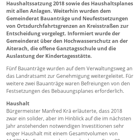
Haushaltssatzung 2018 sowie des Haushaltsplanes
mit allen Anlagen. Weiterhin wurden dem
Gemeinderat Bauanträge und Neufestsetzungen
von Ortsdurchfahrtsgrenzen an Kreisstraßen zur
Entscheidung vorgelegt. Informiert wurde der
Gemeinderat über den Hochwasserschutz an der
Aiterach, die offene Ganztagsschule und die
Auslastung der Kindertagesstätte.
Fünf Bauanträge wurden auf dem Verwaltungsweg an
das Landratsamt zur Genehmigung weitergeleitet. Für
weitere zwei Bauanträge waren Befreiungen von den
Festsetzungen des Bebauungsplanes erforderlich.
Haushalt
Bürgermeister Manfred Krä erläuterte, dass 2018
zwar ein solider, aber im Hinblick auf die im nächsten
Jahr anstehenden notwendigen Investitionen sehr
enger Haushalt mit einem Gesamtvolumen von