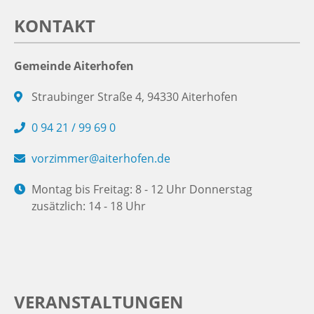
KONTAKT
Gemeinde Aiterhofen
Straubinger Straße 4, 94330 Aiterhofen
0 94 21 / 99 69 0
vorzimmer@aiterhofen.de
Montag bis Freitag: 8 - 12 Uhr Donnerstag
zusätzlich: 14 - 18 Uhr
VERANSTALTUNGEN