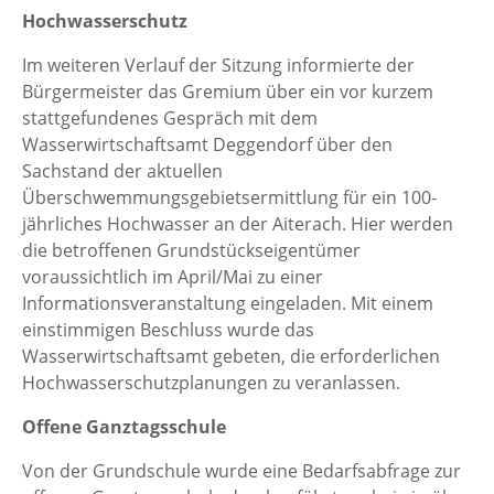
Hochwasserschutz
Im weiteren Verlauf der Sitzung informierte der
Bürgermeister das Gremium über ein vor kurzem
stattgefundenes Gespräch mit dem
Wasserwirtschaftsamt Deggendorf über den
Sachstand der aktuellen
Überschwemmungsgebietsermittlung für ein 100-
jährliches Hochwasser an der Aiterach. Hier werden
die betroffenen Grundstückseigentümer
voraussichtlich im April/Mai zu einer
Informationsveranstaltung eingeladen. Mit einem
einstimmigen Beschluss wurde das
Wasserwirtschaftsamt gebeten, die erforderlichen
Hochwasserschutzplanungen zu veranlassen.
Offene Ganztagsschule
Von der Grundschule wurde eine Bedarfsabfrage zur