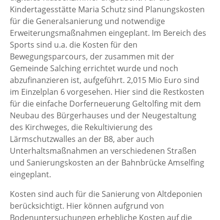
Kindertagesstätte Maria Schutz sind Planungskosten
für die Generalsanierung und notwendige
Erweiterungsmaßnahmen eingeplant. Im Bereich des
Sports sind u.a. die Kosten für den
Bewegungsparcours, der zusammen mit der
Gemeinde Salching errichtet wurde und noch
abzufinanzieren ist, aufgeführt. 2,015 Mio Euro sind
im Einzelplan 6 vorgesehen. Hier sind die Restkosten
für die einfache Dorferneuerung Geltolfing mit dem
Neubau des Bürgerhauses und der Neugestaltung
des Kirchweges, die Rekultivierung des
Lärmschutzwalles an der B8, aber auch
Unterhaltsmaßnahmen an verschiedenen Straßen
und Sanierungskosten an der Bahnbrücke Amselfing
eingeplant.
Kosten sind auch für die Sanierung von Altdeponien
berücksichtigt. Hier können aufgrund von
Bodenuntersuchungen erhebliche Kosten auf die