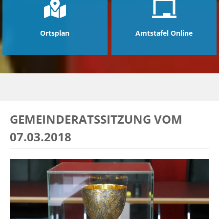
Ortsplan
Amtstafel Online
GEMEINDERATSSITZUNG VOM
07.03.2018