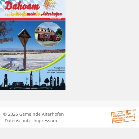
© 2026 Gemeinde Aiterhofen
Datenschutz
Impressum