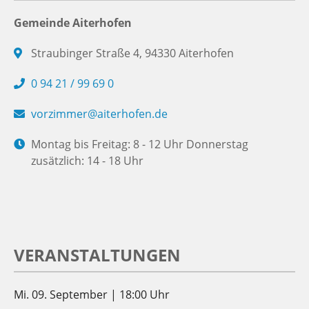
Gemeinde Aiterhofen
Straubinger Straße 4, 94330 Aiterhofen
0 94 21 / 99 69 0
vorzimmer@aiterhofen.de
Montag bis Freitag: 8 - 12 Uhr Donnerstag
zusätzlich: 14 - 18 Uhr
VERANSTALTUNGEN
Mi. 09. September | 18:00 Uhr