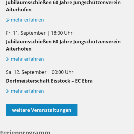
Jubiläumsschießen 60 Jahre Jungschützenverein
Aiterhofen
mehr erfahren
Fr. 11. September | 18:00 Uhr
Jubiläumsschießen 60 Jahre Jungschützenverein
Aiterhofen
mehr erfahren
Sa. 12. September | 00:00 Uhr
Dorfmeisterschaft Eisstock – EC Ebra
mehr erfahren
weitere Veranstaltungen
Ferienprogramm