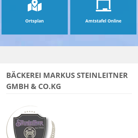
Ortsplan
Amtstafel Online
BÄCKEREI MARKUS STEINLEITNER
GMBH & CO.KG