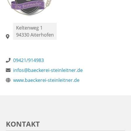
Keltenweg 1
94330
Aiterhofen
09421/914983
infos@baeckerei-steinleitner.de
www.baeckerei-steinleitner.de
KONTAKT