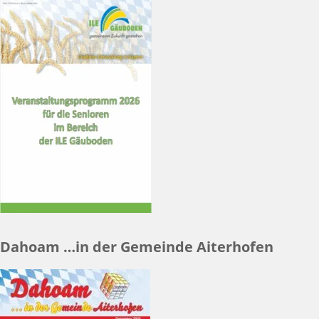
Dahoam …in der Gemeinde Aiterhofen