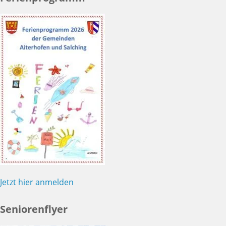
Jetzt hier anmelden
Seniorenflyer