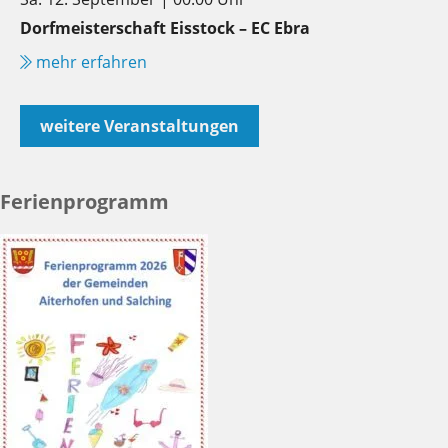
Dorfmeisterschaft Eisstock – EC Ebra
mehr erfahren
weitere Veranstaltungen
Ferienprogramm