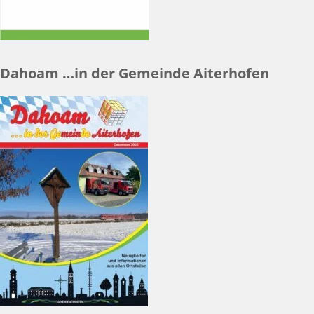
Dahoam …in der Gemeinde Aiterhofen