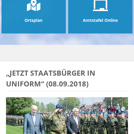
Ortsplan
Amtstafel Online
„JETZT STAATSBÜRGER IN
UNIFORM“ (08.09.2018)