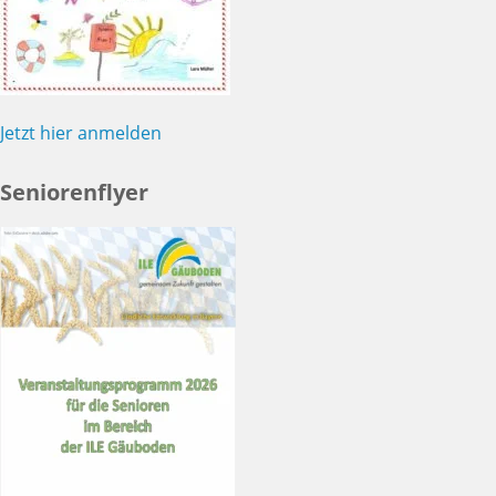
Jetzt hier anmelden
Seniorenflyer