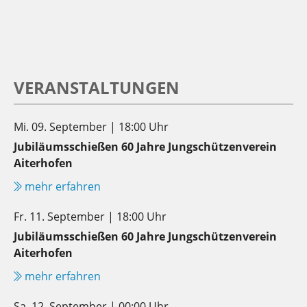
VERANSTALTUNGEN
Mi. 09. September | 18:00 Uhr
Jubiläumsschießen 60 Jahre Jungschützenverein
Aiterhofen
mehr erfahren
Fr. 11. September | 18:00 Uhr
Jubiläumsschießen 60 Jahre Jungschützenverein
Aiterhofen
mehr erfahren
Sa. 12. September | 00:00 Uhr