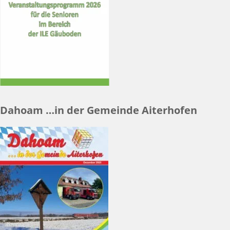
Dahoam …in der Gemeinde Aiterhofen