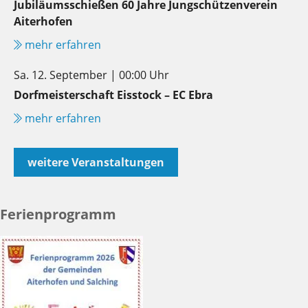
Jubiläumsschießen 60 Jahre Jungschützenverein
Aiterhofen
mehr erfahren
Sa. 12. September | 00:00 Uhr
Dorfmeisterschaft Eisstock – EC Ebra
mehr erfahren
weitere Veranstaltungen
Ferienprogramm