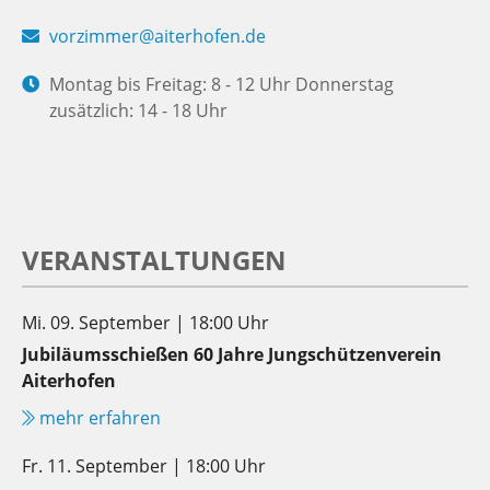
vorzimmer@aiterhofen.de
Montag bis Freitag: 8 - 12 Uhr Donnerstag
zusätzlich: 14 - 18 Uhr
VERANSTALTUNGEN
Mi. 09. September | 18:00 Uhr
Jubiläumsschießen 60 Jahre Jungschützenverein
Aiterhofen
mehr erfahren
Fr. 11. September | 18:00 Uhr