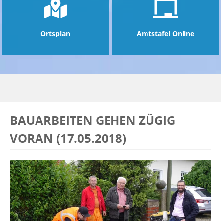
Ortsplan
Amtstafel Online
BAUARBEITEN GEHEN ZÜGIG
VORAN (17.05.2018)