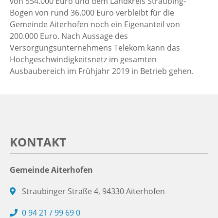
von 554.000 Euro und dem Landkreis Straubing-
Bogen von rund 36.000 Euro verbleibt für die
Gemeinde Aiterhofen noch ein Eigenanteil von
200.000 Euro. Nach Aussage des
Versorgungsunternehmens Telekom kann das
Hochgeschwindigkeitsnetz im gesamten
Ausbaubereich im Frühjahr 2019 in Betrieb gehen.
KONTAKT
Gemeinde Aiterhofen
Straubinger Straße 4, 94330 Aiterhofen
0 94 21 / 99 69 0