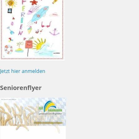
Jetzt hier anmelden
Seniorenflyer