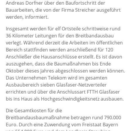
Andreas Dorfner über den Baufortschritt der
Bauarbeiten, die von der Firma Streicher ausgeführt
werden, informiert.
Insgesamt werden für elf Ortsteile schrittweise rund
36 Kilometer Leitungen für den Breitbandausbau
verlegt. Während derzeit die Arbeiten im öffentlichen
Bereich stattfinden werden anschließend für 120
Anschließer die Hausanschlüsse erstellt. Es ist davon
auszugehen, dass die Baumaßnahmen bis Ende
Oktober dieses Jahres abgeschlossen werden können.
Das Unternehmen Telekom wird im gesamten
Ausbaubereich sieben Glasfaser-Netzverteiler
errichten und über die Anschlussart FTTH Glasfaser
bis ins Haus als Hochgeschwindigkeitsnetz ausbauen.
Die Gesamtkosten für die
Breitbandausbaumaßnahme betragen rund 790.000
Euro. Durch eine Zuwendung vom Freistaat Bayern