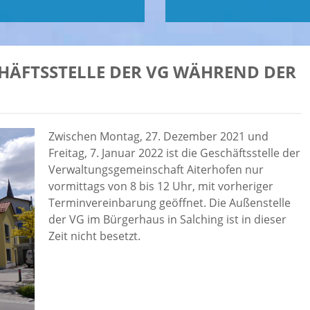
HÄFTSSTELLE DER VG WÄHREND DER
Zwischen Montag, 27. Dezember 2021 und
Freitag, 7. Januar 2022 ist die Geschäftsstelle der
Verwaltungsgemeinschaft Aiterhofen nur
vormittags von 8 bis 12 Uhr, mit vorheriger
Terminvereinbarung geöffnet. Die Außenstelle
der VG im Bürgerhaus in Salching ist in dieser
Zeit nicht besetzt.