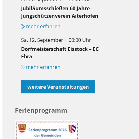
Jubiläumsschießen 60 Jahre
Jungschützenverein Aiterhofen
mehr erfahren
Sa. 12. September | 00:00 Uhr
Dorfmeisterschaft Eisstock – EC
Ebra
mehr erfahren
weitere Veranstaltungen
Ferienprogramm