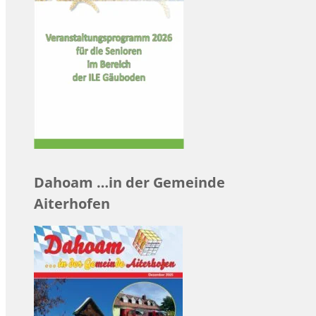
Dahoam …in der Gemeinde
Aiterhofen