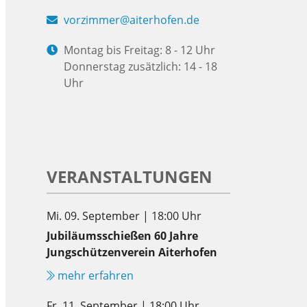
vorzimmer@aiterhofen.de
Montag bis Freitag: 8 - 12 Uhr
Donnerstag zusätzlich: 14 - 18
Uhr
VERANSTALTUNGEN
Mi. 09. September | 18:00 Uhr
Jubiläumsschießen 60 Jahre
Jungschützenverein Aiterhofen
mehr erfahren
Fr. 11. September | 18:00 Uhr