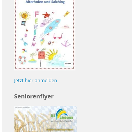
Jetzt hier anmelden
Seniorenflyer