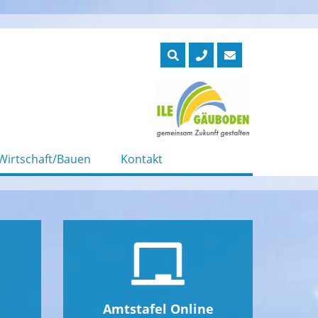
Wirtschaft/Bauen
Kontakt
Amtstafel Online