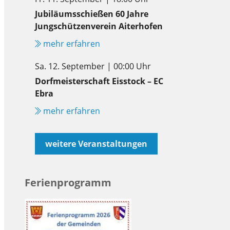
Jubiläumsschießen 60 Jahre
Jungschützenverein Aiterhofen
mehr erfahren
Sa. 12. September | 00:00 Uhr
Dorfmeisterschaft Eisstock – EC
Ebra
mehr erfahren
weitere Veranstaltungen
Ferienprogramm