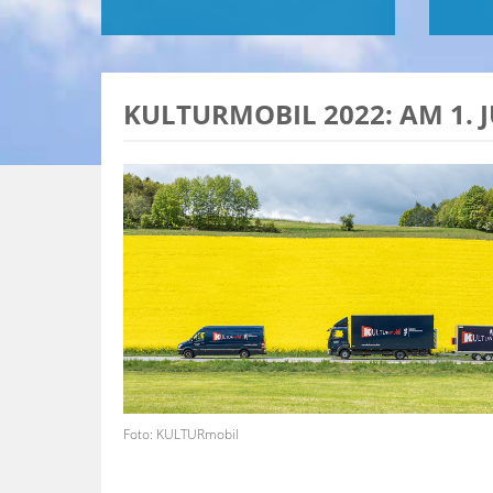
KULTURMOBIL 2022: AM 1. J
Foto: KULTURmobil