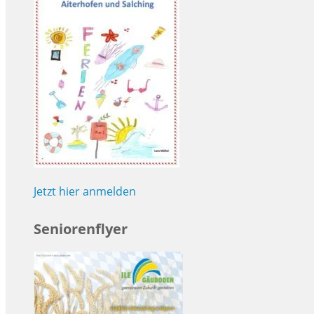
Jetzt hier anmelden
Seniorenflyer