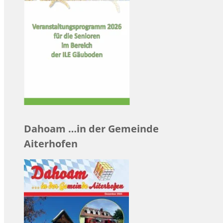
Dahoam …in der Gemeinde
Aiterhofen