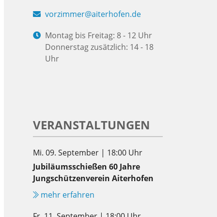
vorzimmer@aiterhofen.de
Montag bis Freitag: 8 - 12 Uhr
Donnerstag zusätzlich: 14 - 18
Uhr
VERANSTALTUNGEN
Mi. 09. September | 18:00 Uhr
Jubiläumsschießen 60 Jahre
Jungschützenverein Aiterhofen
mehr erfahren
Fr. 11. September | 18:00 Uhr