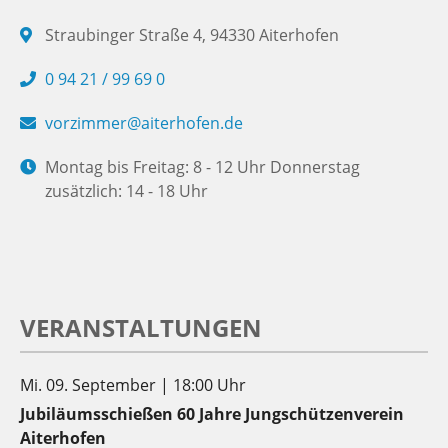
Straubinger Straße 4, 94330 Aiterhofen
0 94 21 / 99 69 0
vorzimmer@aiterhofen.de
Montag bis Freitag: 8 - 12 Uhr Donnerstag
zusätzlich: 14 - 18 Uhr
VERANSTALTUNGEN
Mi. 09. September | 18:00 Uhr
Jubiläumsschießen 60 Jahre Jungschützenverein
Aiterhofen