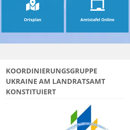
Ortsplan
Amtstafel Online
KOORDINIERUNGSGRUPPE
UKRAINE AM LANDRATSAMT
KONSTITUIERT