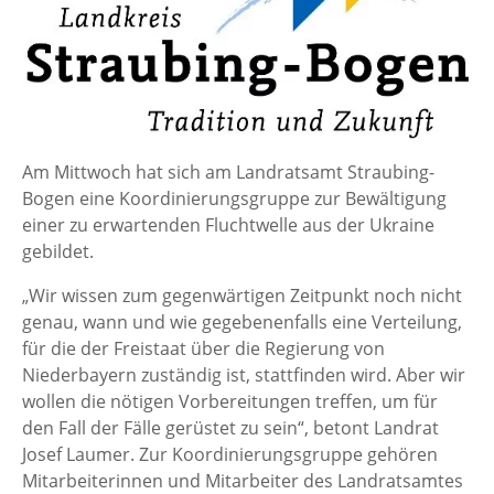
Am Mittwoch hat sich am Landratsamt Straubing-
Bogen eine Koordinierungsgruppe zur Bewältigung
einer zu erwartenden Fluchtwelle aus der Ukraine
gebildet.
„Wir wissen zum gegenwärtigen Zeitpunkt noch nicht
genau, wann und wie gegebenenfalls eine Verteilung,
für die der Freistaat über die Regierung von
Niederbayern zuständig ist, stattfinden wird. Aber wir
wollen die nötigen Vorbereitungen treffen, um für
den Fall der Fälle gerüstet zu sein“, betont Landrat
Josef Laumer. Zur Koordinierungsgruppe gehören
Mitarbeiterinnen und Mitarbeiter des Landratsamtes