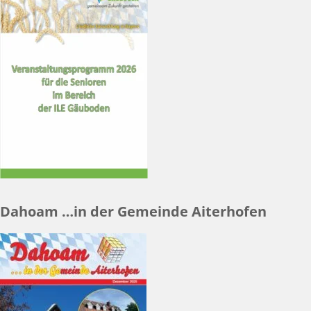
Dahoam …in der Gemeinde Aiterhofen