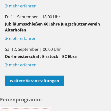
mehr erfahren
Fr. 11. September | 18:00 Uhr
Jubiläumsschießen 60 Jahre Jungschützenverein
Aiterhofen
mehr erfahren
Sa. 12. September | 00:00 Uhr
Dorfmeisterschaft Eisstock – EC Ebra
mehr erfahren
weitere Veranstaltungen
Ferienprogramm