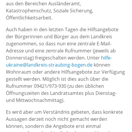
aus den Bereichen Ausländeramt,
Katastrophenschutz, Soziale Sicherung,
Öffentlichkeitsarbeit.
Auch haben in den letzten Tagen die Hilfsangebote
der Bürgerinnen und Bürger aus dem Landkreis
zugenommen, so dass nun eine zentrale E-Mail-
Adresse und eine zentrale Rufnummer (jeweils ab
Donnerstag) freigeschalten werden. Unter
hilfe-
ukraine@landkreis-straubing-bogen.de
können
Wohnraum oder andere Hilfsangebote zur Verfügung
gestellt werden. Möglich ist dies auch über die
Rufnummer 09421/973-930 (zu den üblichen
Öffnungszeiten des Landratsamtes plus Dienstag-
und Mittwochnachmittag).
Es wird aber um Verständnis gebeten, dass konkrete
Aussagen derzeit noch nicht gemacht werden
können, sondern die Angebote erst einmal