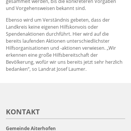
gesammelt werden, bis die konkreteren Vorgaben
und Vorgehensweisen bekannt sind.
Ebenso wird um Verständnis gebeten, dass der
Landkreis keine eigenen Hilfskonvois oder
Spendenaktionen durchführt. Hier wird auf die
bereits laufenden Aktionen unterschiedlichster
Hilfsorganisationen und -aktionen verwiesen. „Wir
erkennen eine große Hilfsbereitschaft der
Bevölkerung, wofür wir uns bereits jetzt sehr herzlich
bedanken“, so Landrat Josef Laumer.
KONTAKT
Gemeinde Aiterhofen