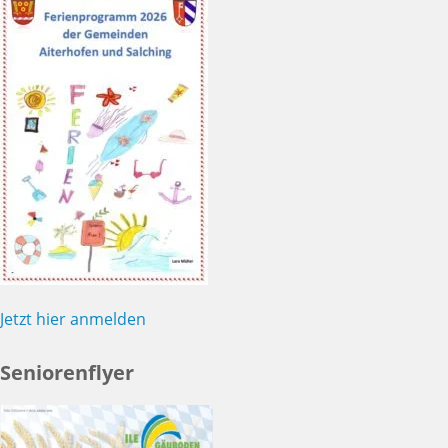
Jetzt hier anmelden
Seniorenflyer