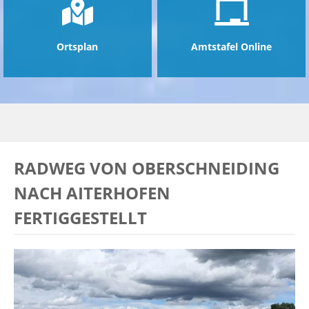
Ortsplan
Amtstafel Online
RADWEG VON OBERSCHNEIDING
NACH AITERHOFEN
FERTIGGESTELLT