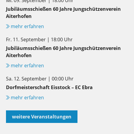
Mi. 09. September | 18:00 Uhr
Jubiläumsschießen 60 Jahre Jungschützenverein
Aiterhofen
mehr erfahren
Fr. 11. September | 18:00 Uhr
Jubiläumsschießen 60 Jahre Jungschützenverein
Aiterhofen
mehr erfahren
Sa. 12. September | 00:00 Uhr
Dorfmeisterschaft Eisstock – EC Ebra
mehr erfahren
weitere Veranstaltungen