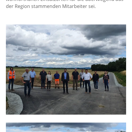
der Region stammenden Mitarbeiter sei.