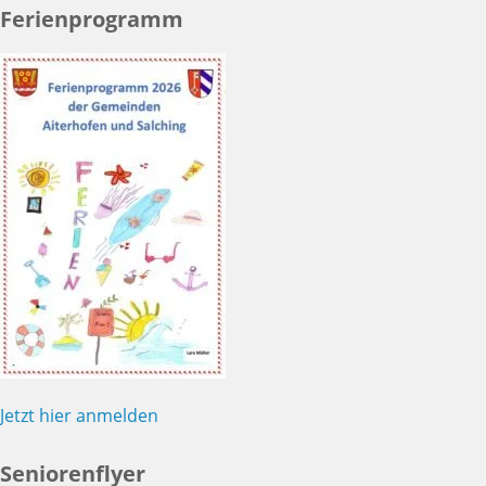
Ferienprogramm
Jetzt hier anmelden
Seniorenflyer