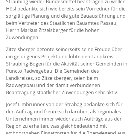
Straubing wieder Bundesmittel beantragen zu wollen.
Hösl bedankte sich wie bereits sein Vorredner für die
sorgfältige Planung und die gute Bauausführung und
beim Vertreter des Staatlichen Bauamtes Passau,
Herrn Markus Zitzelsberger für die hohen
Zuwendungen.
Zitzelsberger betonte seinerseits seine Freude über
ein gelungenes Projekt und lobte den Landkreis
Straubing-Bogen für die Aktivität seiner Gemeinden in
Puncto Radwegebau. Die Gemeinden des
Landkreises, so Zitzelsberger, seien beim
Radwegebau und der damit verbundenen
Beantragung staatlicher Zuwendungen sehr aktiv.
Josef Limbrunner von der Strabag bedankte sich für
den Auftrag und freute sich darüber, als regionales
Unternehmen immer wieder auch Aufträge aus der
Region zu erhalten, was gleichbedeutend mit
wohnortnahen Einsatzorten für die überwiegend aus