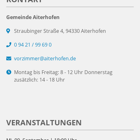
Gemeinde Aiterhofen
Straubinger Straße 4, 94330 Aiterhofen
0 94 21 / 99 69 0
vorzimmer@aiterhofen.de
Montag bis Freitag: 8 - 12 Uhr Donnerstag
zusätzlich: 14 - 18 Uhr
VERANSTALTUNGEN