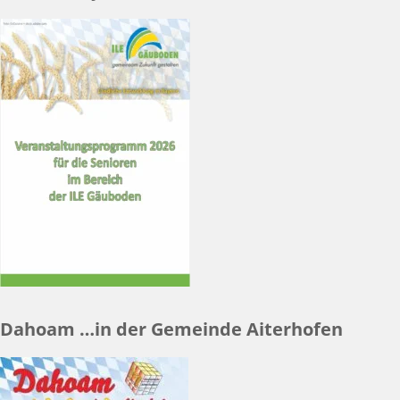
Dahoam …in der Gemeinde Aiterhofen