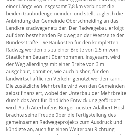
einer Länge von insgesamt 7,8 km verbindet die
beiden Gäubodengemeinden und stellt zugleich die
Anbindung der Gemeinde Oberschneiding an das
Landkreisradwegenetz dar. Der Radwegebau erfolgt
auf dem bestehenden Feldweg an der Westseite der
Bundesstraße. Die Baukosten für den kompletten
Radweg werden bis zu einer Breite von 2,5 m vom
Staatlichen Bauamt übernommen. Insgesamt wird
der Weg allerdings mit einer Breite von 3 m
ausgebaut, damit er, wie auch bisher, für den
landwirtschaftlichen Verkehr genutzt werden kann.
Die zusätzliche Mehrbreite wird von den Gemeinden
selbst finanziert, wobei der Unterbau der Mehrbreite
durch das Amt für ländliche Entwicklung gefördert
wird. Auch Aiterhofens Bürgermeister Adalbert Hösl
brachte seine Freude über die Fertigstellung des
gemeinsamen Radwegeprojekts zum Ausdruck und
kündigte an, auch für einen Weiterbau Richtung