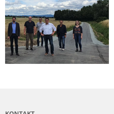
KONTAKT