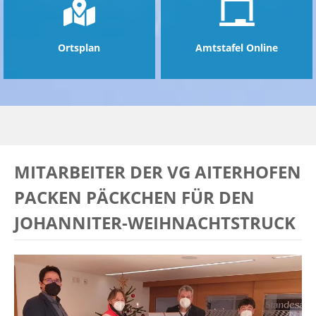
Ortsplan
Amtstafel Online
MITARBEITER DER VG AITERHOFEN
PACKEN PÄCKCHEN FÜR DEN
JOHANNITER-WEIHNACHTSTRUCK