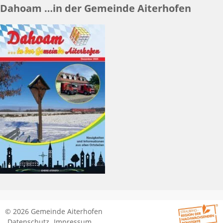
Dahoam …in der Gemeinde Aiterhofen
© 2026 Gemeinde Aiterhofen
Datenschutz
Impressum