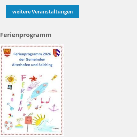
weitere Veranstaltungen
Ferienprogramm