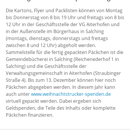
Die Kartons, Flyer und Packlisten können von Montag
bis Donnerstag von 8 bis 19 Uhr und freitags von 8 bis
12 Uhr in der Geschäftsstelle der VG Aiterhofen und
in der Außenstelle im Bürgerhaus in Salching
(montags, dienstags, donnerstags und freitags
zwischen 8 und 12 Uhr) abgeholt werden.
Sammelstelle für die fertig gepackten Päckchen ist die
Gemeindebücherei in Salching (Reichenederhof 1 in
Salching) und die Geschäftsstelle der
Verwaltungsgemeinschaft in Aiterhofen (Straubinger
Straße 4). Bis zum 13. Dezember können hier noch
Päckchen abgegeben werden. In diesem Jahr kann
auch unter
www.weihnachtstrucker-spenden.de
virtuell gepackt werden. Dabei ergeben sich
Geldspenden, die Teile des Inhalts oder komplette
Päckchen finanzieren.