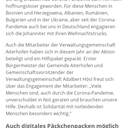
hoffnungsloser geworden. Für diese Menschen in
Bosnien und Herzegowina, Albanien, Rumänien,
Bulgarien und in der Ukraine, aber seit der Corona-
Pandemie auch bei uns in Deutschland engagieren
sich die Johanniter mit ihren Weihnachtstrucks.
Auch die Mitarbeiter der Verwaltungsgemeinschaft
Aiterhofen haben sich in diesem Jahr an der Aktion
beteiligt und ein Hilfspaket gepackt. Erster
Bürgermeister der Gemeinde Aiterhofen und
Gemeinschaftsvorsitzender der
Verwaltungsgemeinschaft Adalbert Hösl freut sich
über das Engagement der Mitarbeiter: „Viele
Menschen sind, auch durch die Corona-Pandemie,
unverschuldet in Not geraten und brauchen unsere
Hilfe. Deshalb ist Solidarität mit notleidenden
Menschen besonders wichtig.“
Auch digitales Päckchenpacken möglich