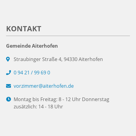
KONTAKT
Gemeinde Aiterhofen
Straubinger Straße 4, 94330 Aiterhofen
0 94 21 / 99 69 0
vorzimmer@aiterhofen.de
Montag bis Freitag: 8 - 12 Uhr Donnerstag
zusätzlich: 14 - 18 Uhr