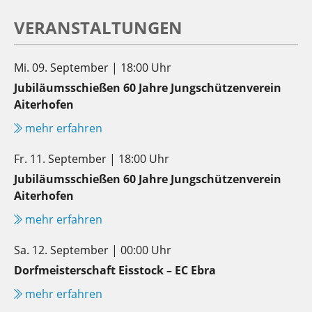
VERANSTALTUNGEN
Mi. 09. September | 18:00 Uhr
Jubiläumsschießen 60 Jahre Jungschützenverein
Aiterhofen
mehr erfahren
Fr. 11. September | 18:00 Uhr
Jubiläumsschießen 60 Jahre Jungschützenverein
Aiterhofen
mehr erfahren
Sa. 12. September | 00:00 Uhr
Dorfmeisterschaft Eisstock – EC Ebra
mehr erfahren