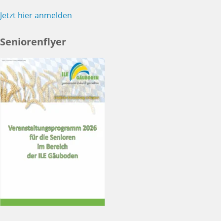
Jetzt hier anmelden
Seniorenflyer