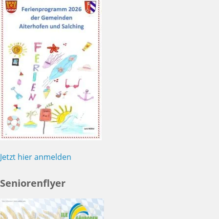
Jetzt hier anmelden
Seniorenflyer