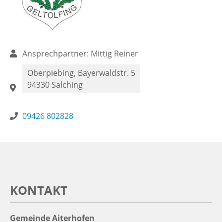
Ansprechpartner: Mittig Reiner
Oberpiebing, Bayerwaldstr. 5
94330
Salching
09426 802828
KONTAKT
Gemeinde Aiterhofen