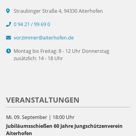
Straubinger Straße 4, 94330 Aiterhofen
0 94 21 / 99 69 0
vorzimmer@aiterhofen.de
Montag bis Freitag: 8 - 12 Uhr Donnerstag
zusätzlich: 14 - 18 Uhr
VERANSTALTUNGEN
Mi. 09. September | 18:00 Uhr
Jubiläumsschießen 60 Jahre Jungschützenverein
Aiterhofen