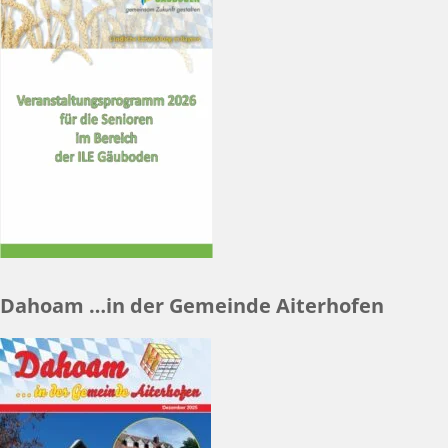
Dahoam …in der Gemeinde Aiterhofen