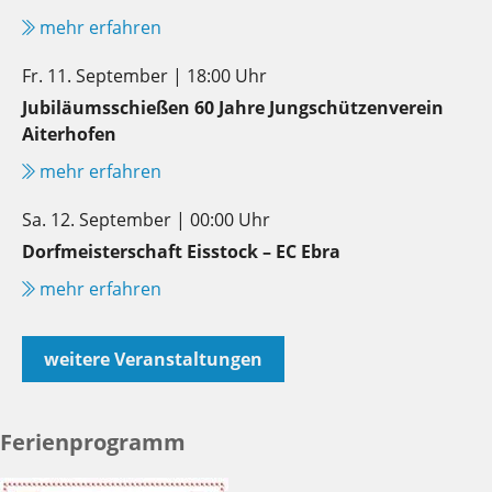
mehr erfahren
Fr. 11. September | 18:00 Uhr
Jubiläumsschießen 60 Jahre Jungschützenverein
Aiterhofen
mehr erfahren
Sa. 12. September | 00:00 Uhr
Dorfmeisterschaft Eisstock – EC Ebra
mehr erfahren
weitere Veranstaltungen
Ferienprogramm