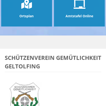
Ortsplan
Amtstafel Online
SCHÜTZENVEREIN GEMÜTLICHKEIT
GELTOLFING