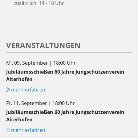
zusätzlich: 14 - 18 Uhr
VERANSTALTUNGEN
Mi. 09. September | 18:00 Uhr
Jubiläumsschießen 60 Jahre Jungschützenverein
Aiterhofen
mehr erfahren
Fr. 11. September | 18:00 Uhr
Jubiläumsschießen 60 Jahre Jungschützenverein
Aiterhofen
mehr erfahren