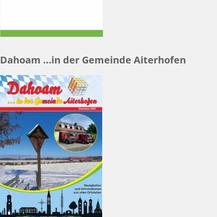
Dahoam …in der Gemeinde Aiterhofen