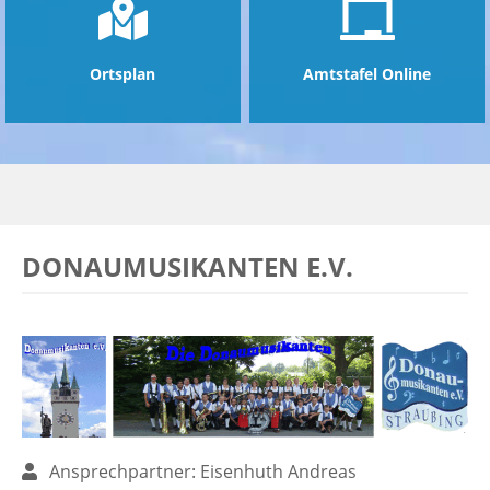
Ortsplan
Amtstafel Online
DONAUMUSIKANTEN E.V.
Ansprechpartner: Eisenhuth Andreas