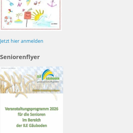
Jetzt hier anmelden
Seniorenflyer