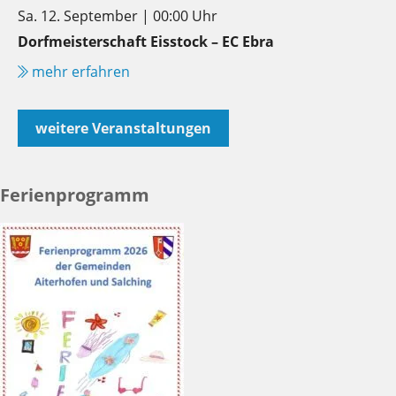
Sa. 12. September | 00:00 Uhr
Dorfmeisterschaft Eisstock – EC Ebra
mehr erfahren
weitere Veranstaltungen
Ferienprogramm