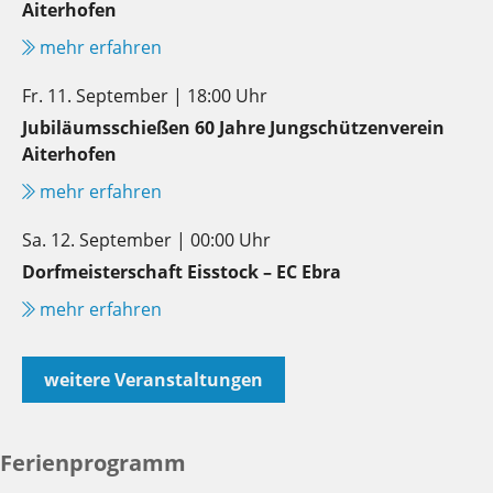
Aiterhofen
mehr erfahren
Fr. 11. September | 18:00 Uhr
Jubiläumsschießen 60 Jahre Jungschützenverein
Aiterhofen
mehr erfahren
Sa. 12. September | 00:00 Uhr
Dorfmeisterschaft Eisstock – EC Ebra
mehr erfahren
weitere Veranstaltungen
Ferienprogramm