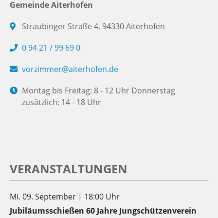
Gemeinde Aiterhofen
Straubinger Straße 4, 94330 Aiterhofen
0 94 21 / 99 69 0
vorzimmer@aiterhofen.de
Montag bis Freitag: 8 - 12 Uhr Donnerstag
zusätzlich: 14 - 18 Uhr
VERANSTALTUNGEN
Mi. 09. September | 18:00 Uhr
Jubiläumsschießen 60 Jahre Jungschützenverein