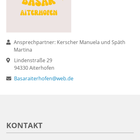
Ansprechpartner: Kerscher Manuela und Späth
Martina
Lindenstraße 29
94330
Aiterhofen
Basaraiterhofen@web.de
KONTAKT