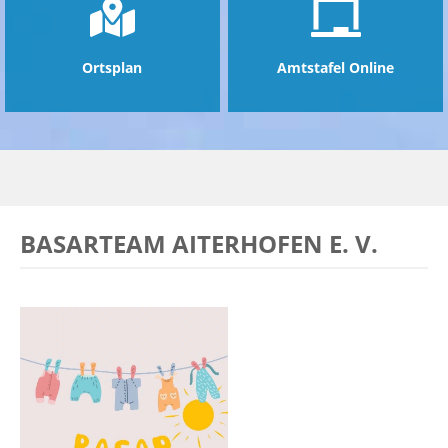
Ortsplan
Amtstafel Online
BASARTEAM AITERHOFEN E. V.