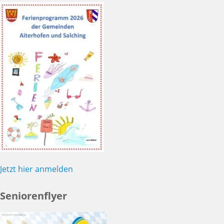
Jetzt hier anmelden
Seniorenflyer