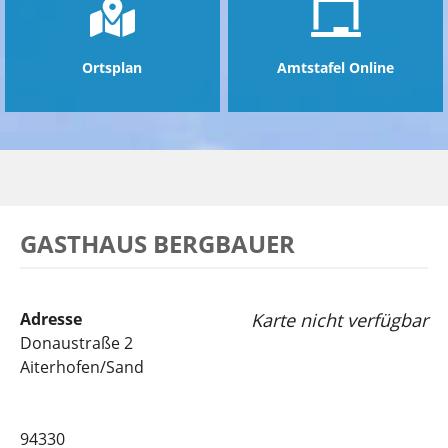
Ortsplan
Amtstafel Online
GASTHAUS BERGBAUER
Adresse
Karte nicht verfügbar
Donaustraße 2
Aiterhofen/Sand
94330