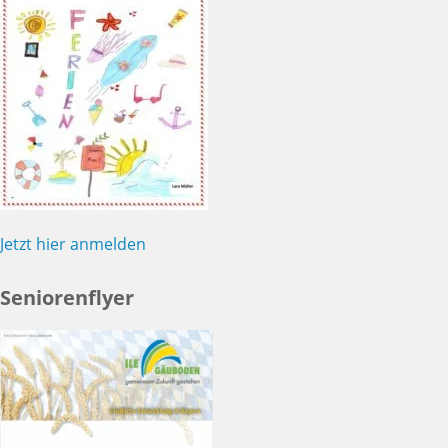
Jetzt hier anmelden
Seniorenflyer