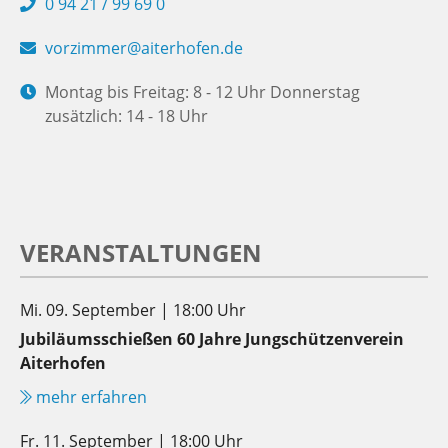
0 94 21 / 99 69 0
vorzimmer@aiterhofen.de
Montag bis Freitag: 8 - 12 Uhr Donnerstag
zusätzlich: 14 - 18 Uhr
VERANSTALTUNGEN
Mi. 09. September | 18:00 Uhr
Jubiläumsschießen 60 Jahre Jungschützenverein
Aiterhofen
mehr erfahren
Fr. 11. September | 18:00 Uhr