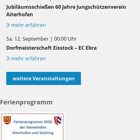
Jubiläumsschießen 60 Jahre Jungschützenverein
Aiterhofen
mehr erfahren
Sa. 12. September | 00:00 Uhr
Dorfmeisterschaft Eisstock – EC Ebra
mehr erfahren
weitere Veranstaltungen
Ferienprogramm