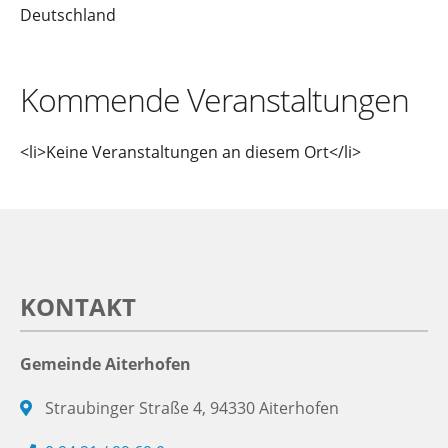
Deutschland
Kommende Veranstaltungen
<li>Keine Veranstaltungen an diesem Ort</li>
KONTAKT
Gemeinde Aiterhofen
Straubinger Straße 4, 94330 Aiterhofen