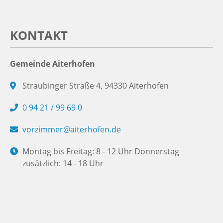
KONTAKT
Gemeinde Aiterhofen
Straubinger Straße 4, 94330 Aiterhofen
0 94 21 / 99 69 0
vorzimmer@aiterhofen.de
Montag bis Freitag: 8 - 12 Uhr Donnerstag
zusätzlich: 14 - 18 Uhr