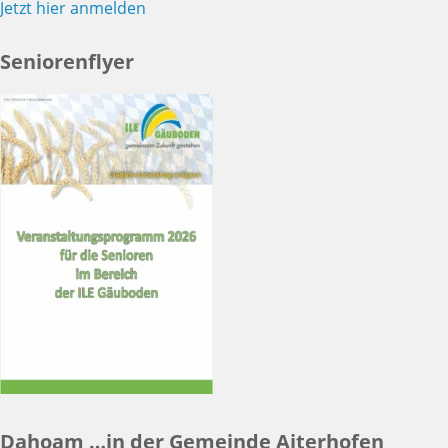
Jetzt hier anmelden
Seniorenflyer
Dahoam …in der Gemeinde Aiterhofen