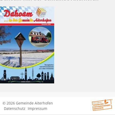
© 2026 Gemeinde Aiterhofen
Datenschutz
Impressum