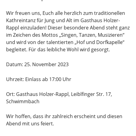
Wir freuen uns, Euch alle herzlich zum traditionellen
Kathreintanz für Jung und Alt im Gasthaus Holzer-
Rappl einzuladen! Dieser besondere Abend steht ganz
im Zeichen des Mottos „Singen, Tanzen, Musizieren“
und wird von der talentierten „Hof und Dorfkapelle“
begleitet. Für das leibliche Wohl wird gesorgt.
Datum: 25. November 2023
Uhrzeit: Einlass ab 17:00 Uhr
Ort: Gasthaus Holzer-Rappl, Leiblfinger Str. 17,
Schwimmbach
Wir hoffen, dass ihr zahlreich erscheint und diesen
Abend mit uns feiert.