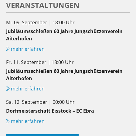
VERANSTALTUNGEN
Mi. 09. September | 18:00 Uhr
Jubiläumsschießen 60 Jahre Jungschützenverein
Aiterhofen
mehr erfahren
Fr. 11. September | 18:00 Uhr
Jubiläumsschießen 60 Jahre Jungschützenverein
Aiterhofen
mehr erfahren
Sa. 12. September | 00:00 Uhr
Dorfmeisterschaft Eisstock – EC Ebra
mehr erfahren