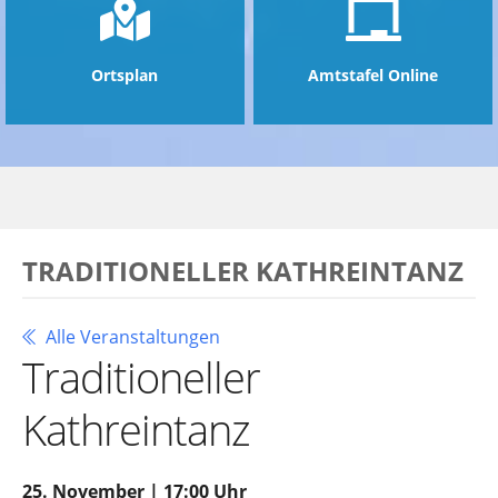
Ortsplan
Amtstafel Online
TRADITIONELLER KATHREINTANZ
Alle Veranstaltungen
Traditioneller
Kathreintanz
25. November | 17:00 Uhr