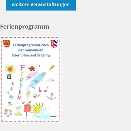
weitere Veranstaltungen
Ferienprogramm