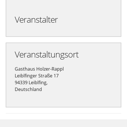
Veranstalter
Veranstaltungsort
Gasthaus Holzer-Rappl
Leiblfinger Straße 17
94339 Leiblfing,
Deutschland