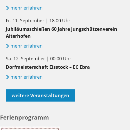
mehr erfahren
Fr. 11. September | 18:00 Uhr
Jubiläumsschießen 60 Jahre Jungschützenverein
Aiterhofen
mehr erfahren
Sa. 12. September | 00:00 Uhr
Dorfmeisterschaft Eisstock – EC Ebra
mehr erfahren
weitere Veranstaltungen
Ferienprogramm