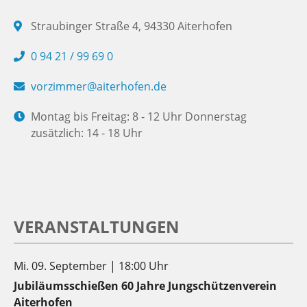
Straubinger Straße 4, 94330 Aiterhofen
0 94 21 / 99 69 0
vorzimmer@aiterhofen.de
Montag bis Freitag: 8 - 12 Uhr Donnerstag
zusätzlich: 14 - 18 Uhr
VERANSTALTUNGEN
Mi. 09. September | 18:00 Uhr
Jubiläumsschießen 60 Jahre Jungschützenverein
Aiterhofen