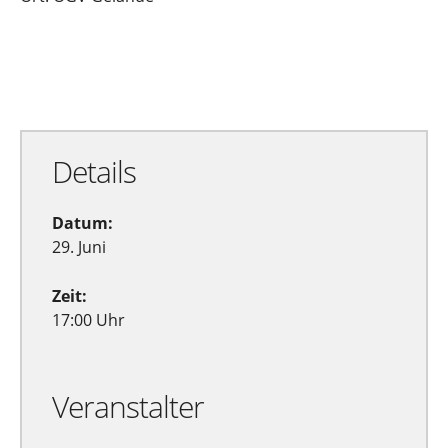
Zu Google Kalender hinzufügen
Exportiere Ical
Details
Datum:
29. Juni
Zeit:
17:00 Uhr
Veranstalter