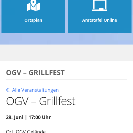
Ortsplan
Amtstafel Online
OGV – GRILLFEST
Alle Veranstaltungen
OGV – Grillfest
29. Juni | 17:00 Uhr
Ort: OGV Gelände