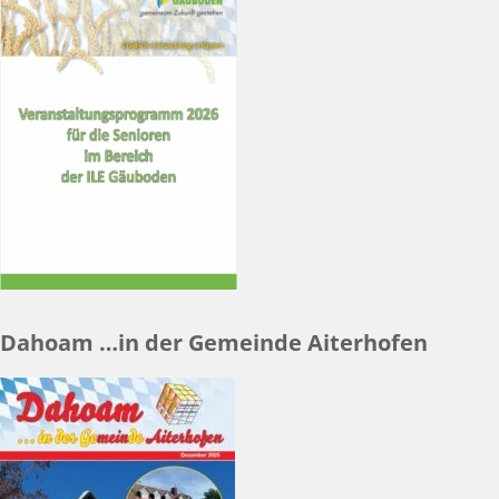
Dahoam …in der Gemeinde Aiterhofen