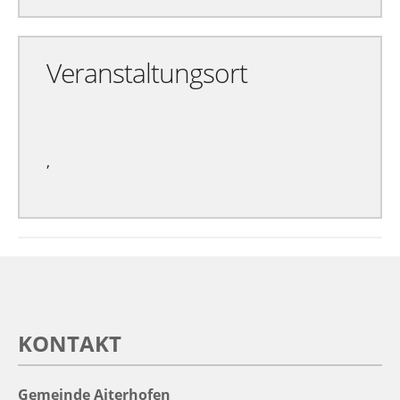
Veranstaltungsort
,
KONTAKT
Gemeinde Aiterhofen