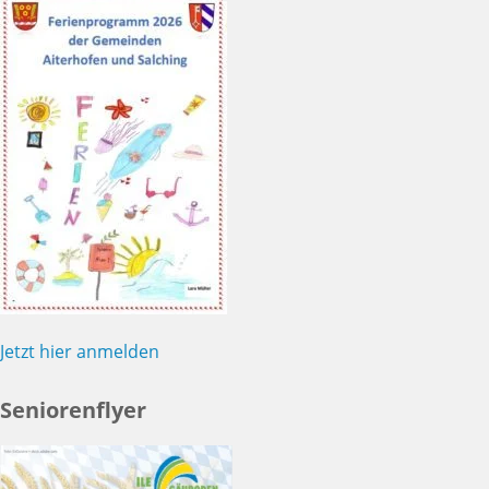
Jetzt hier anmelden
Seniorenflyer