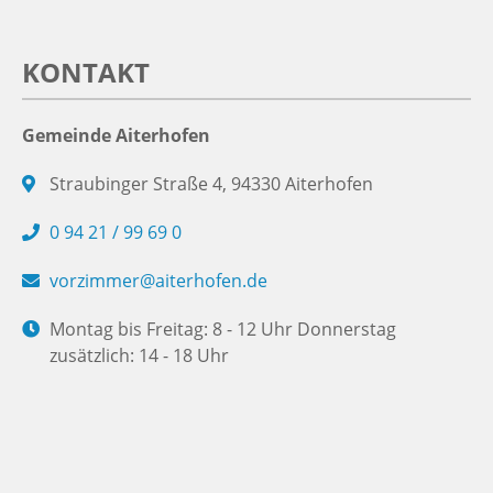
KONTAKT
Gemeinde Aiterhofen
Straubinger Straße 4, 94330 Aiterhofen
0 94 21 / 99 69 0
vorzimmer@aiterhofen.de
Montag bis Freitag: 8 - 12 Uhr Donnerstag
zusätzlich: 14 - 18 Uhr