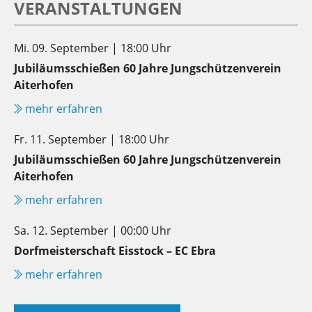
VERANSTALTUNGEN
Mi. 09. September | 18:00 Uhr
Jubiläumsschießen 60 Jahre Jungschützenverein
Aiterhofen
mehr erfahren
Fr. 11. September | 18:00 Uhr
Jubiläumsschießen 60 Jahre Jungschützenverein
Aiterhofen
mehr erfahren
Sa. 12. September | 00:00 Uhr
Dorfmeisterschaft Eisstock – EC Ebra
mehr erfahren