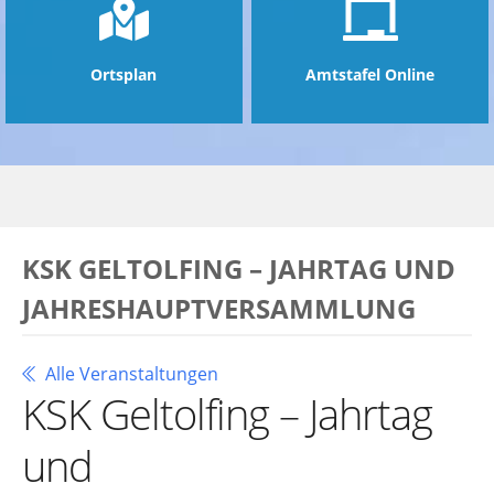
Ortsplan
Amtstafel Online
KSK GELTOLFING – JAHRTAG UND
JAHRESHAUPTVERSAMMLUNG
Alle Veranstaltungen
KSK Geltolfing – Jahrtag
und