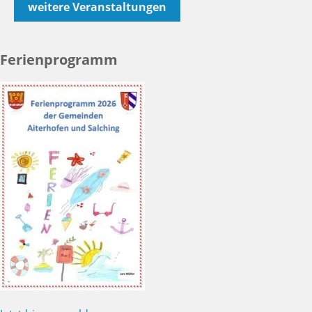
weitere Veranstaltungen
Ferienprogramm