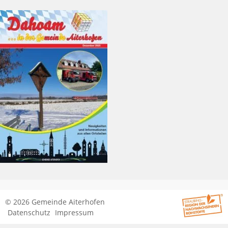
© 2026 Gemeinde Aiterhofen
Datenschutz
Impressum