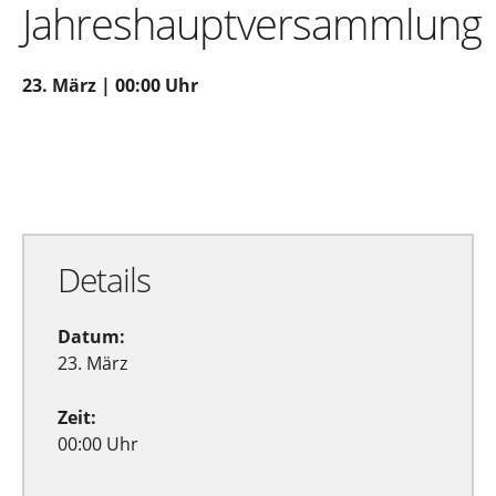
Jahreshauptversammlung
23. März | 00:00 Uhr
Zu Google Kalender hinzufügen
Exportiere Ical
Details
Datum:
23. März
Zeit:
00:00 Uhr