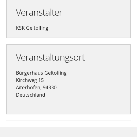
Veranstalter
KSK Geltolfing
Veranstaltungsort
Bürgerhaus Geltolfing
Kirchweg 15
Aiterhofen, 94330
Deutschland