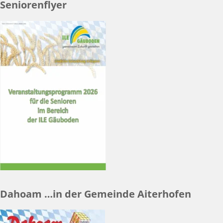
Seniorenflyer
Dahoam …in der Gemeinde Aiterhofen