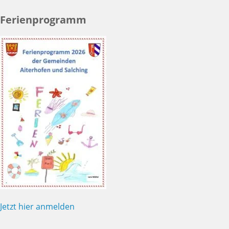
Ferienprogramm
Jetzt hier anmelden