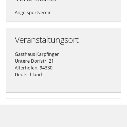
Angelsportverein
Veranstaltungsort
Gasthaus Karpfinger
Untere Dorfstr. 21
Aiterhofen, 94330
Deutschland