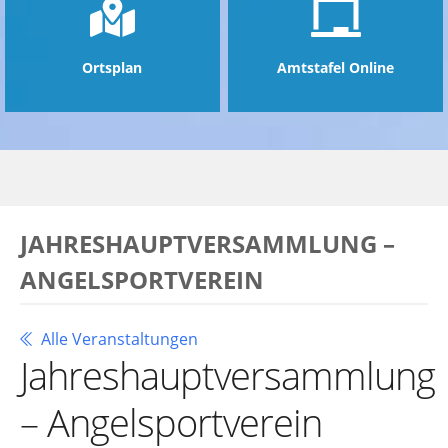
Ortsplan
Amtstafel Online
JAHRESHAUPTVERSAMMLUNG –
ANGELSPORTVEREIN
Alle Veranstaltungen
Jahreshauptversammlung
– Angelsportverein