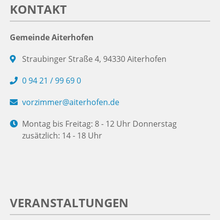
KONTAKT
Gemeinde Aiterhofen
Straubinger Straße 4, 94330 Aiterhofen
0 94 21 / 99 69 0
vorzimmer@aiterhofen.de
Montag bis Freitag: 8 - 12 Uhr Donnerstag
zusätzlich: 14 - 18 Uhr
VERANSTALTUNGEN