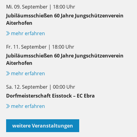
Mi. 09. September | 18:00 Uhr
Jubiläumsschießen 60 Jahre Jungschützenverein
Aiterhofen
mehr erfahren
Fr. 11. September | 18:00 Uhr
Jubiläumsschießen 60 Jahre Jungschützenverein
Aiterhofen
mehr erfahren
Sa. 12. September | 00:00 Uhr
Dorfmeisterschaft Eisstock – EC Ebra
mehr erfahren
weitere Veranstaltungen