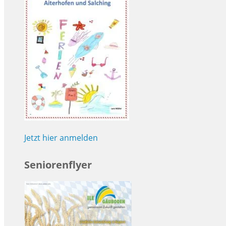
Jetzt hier anmelden
Seniorenflyer