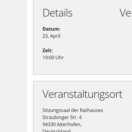
Details
Ve
Datum:
23. April
Zeit:
19:00 Uhr
Veranstaltungsort
Sitzungssaal der Rathauses
Straubinger Str. 4
94330 Aiterhofen,
Deutschland