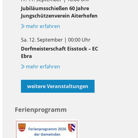
Jubiläumsschießen 60 Jahre
Jungschützenverein Aiterhofen
mehr erfahren
Sa. 12. September | 00:00 Uhr
Dorfmeisterschaft Eisstock – EC
Ebra
mehr erfahren
weitere Veranstaltungen
Ferienprogramm