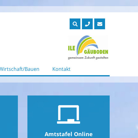
Wirtschaft/Bauen
Kontakt
Amtstafel Online