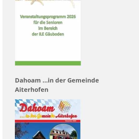
Dahoam …in der Gemeinde
Aiterhofen