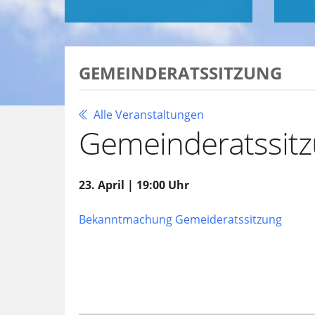
GEMEINDERATSSITZUNG
Alle Veranstaltungen
Gemeinderatssit
23. April | 19:00 Uhr
Bekanntmachung Gemeideratssitzung
Zu Google Kalender hinzufügen