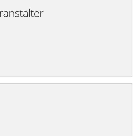
ranstalter