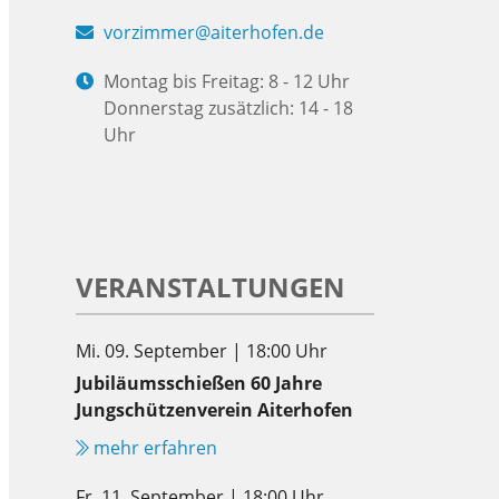
vorzimmer@aiterhofen.de
Montag bis Freitag: 8 - 12 Uhr
Donnerstag zusätzlich: 14 - 18
Uhr
VERANSTALTUNGEN
Mi. 09. September | 18:00 Uhr
Jubiläumsschießen 60 Jahre
Jungschützenverein Aiterhofen
mehr erfahren
Fr. 11. September | 18:00 Uhr