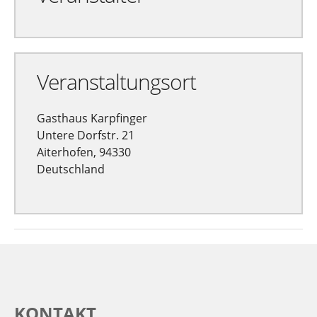
Veranstaltungsort
Gasthaus Karpfinger
Untere Dorfstr. 21
Aiterhofen, 94330
Deutschland
KONTAKT