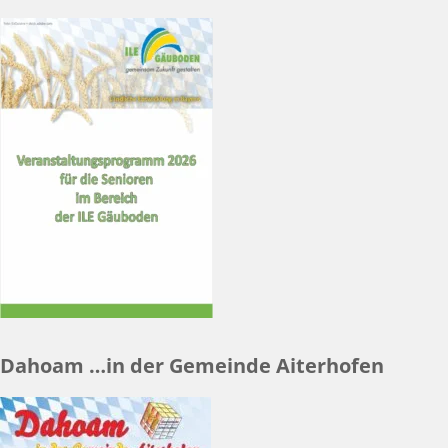
Dahoam …in der Gemeinde Aiterhofen