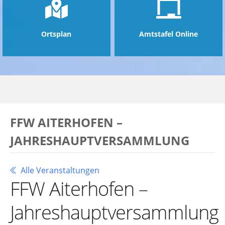
Ortsplan
Amtstafel Online
FFW AITERHOFEN –
JAHRESHAUPTVERSAMMLUNG
Alle Veranstaltungen
FFW Aiterhofen –
Jahreshauptversammlung