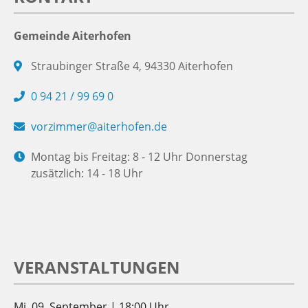
Gemeinde Aiterhofen
Straubinger Straße 4, 94330 Aiterhofen
0 94 21 / 99 69 0
vorzimmer@aiterhofen.de
Montag bis Freitag: 8 - 12 Uhr Donnerstag
zusätzlich: 14 - 18 Uhr
VERANSTALTUNGEN
Mi. 09. September | 18:00 Uhr