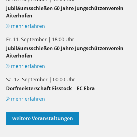
Jubiläumsschießen 60 Jahre Jungschützenverein
Aiterhofen
mehr erfahren
Fr. 11. September | 18:00 Uhr
Jubiläumsschießen 60 Jahre Jungschützenverein
Aiterhofen
mehr erfahren
Sa. 12. September | 00:00 Uhr
Dorfmeisterschaft Eisstock – EC Ebra
mehr erfahren
weitere Veranstaltungen