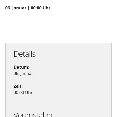
06. Januar | 00:00 Uhr
Zu Google Kalender hinzufügen
Exportiere Ical
Details
Datum:
06. Januar
Zeit:
00:00 Uhr
Veranstalter