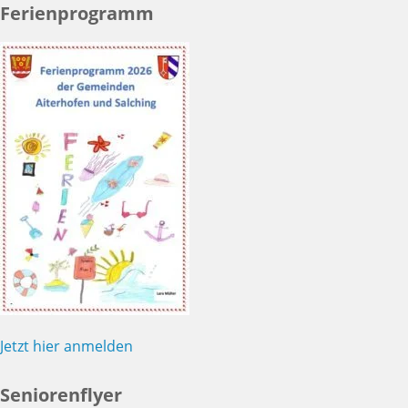
Ferienprogramm
Jetzt hier anmelden
Seniorenflyer