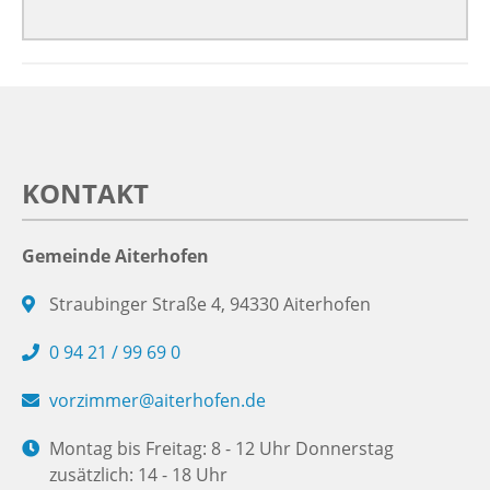
KONTAKT
Gemeinde Aiterhofen
Straubinger Straße 4, 94330 Aiterhofen
0 94 21 / 99 69 0
vorzimmer@aiterhofen.de
Montag bis Freitag: 8 - 12 Uhr Donnerstag
zusätzlich: 14 - 18 Uhr