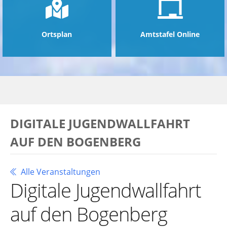
Ortsplan
Amtstafel Online
DIGITALE JUGENDWALLFAHRT
AUF DEN BOGENBERG
Alle Veranstaltungen
Digitale Jugendwallfahrt
auf den Bogenberg