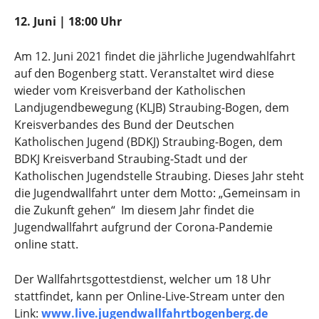
12. Juni | 18:00 Uhr
Am 12. Juni 2021 findet die jährliche Jugendwahlfahrt
auf den Bogenberg statt. Veranstaltet wird diese
wieder vom Kreisverband der Katholischen
Landjugendbewegung (KLJB) Straubing-Bogen, dem
Kreisverbandes des Bund der Deutschen
Katholischen Jugend (BDKJ) Straubing-Bogen, dem
BDKJ Kreisverband Straubing-Stadt und der
Katholischen Jugendstelle Straubing. Dieses Jahr steht
die Jugendwallfahrt unter dem Motto: „Gemeinsam in
die Zukunft gehen“ Im diesem Jahr findet die
Jugendwallfahrt aufgrund der Corona-Pandemie
online statt.
Der Wallfahrtsgottestdienst, welcher um 18 Uhr
stattfindet, kann per Online-Live-Stream unter den
Link:
www.live.jugendwallfahrtbogenberg.de