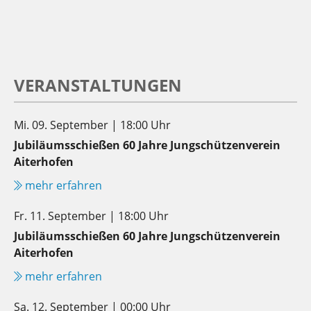
VERANSTALTUNGEN
Mi. 09. September | 18:00 Uhr
Jubiläumsschießen 60 Jahre Jungschützenverein
Aiterhofen
mehr erfahren
Fr. 11. September | 18:00 Uhr
Jubiläumsschießen 60 Jahre Jungschützenverein
Aiterhofen
mehr erfahren
Sa. 12. September | 00:00 Uhr