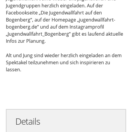
Jugendgruppen herzlich eingeladen. Auf der
Facebookseite „Die Jugendwallfahrt auf den
Bogenberg“, auf der Homepage „jugendwallfahrt-
bogenberg.de“ und auf dem Instagramprofil
„Jugendwallfahrt_Bogenberg“ gibt es laufend aktuelle
Infos zur Planung.
Alt und Jung sind wieder herzlich eingeladen an dem
Spektakel teilzunehmen und sich inspirieren zu
lassen.
Zu Google Kalender hinzufügen
Exportiere Ical
Details