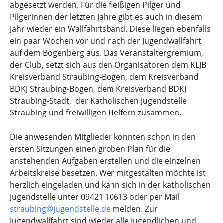
abgesetzt werden. Für die fleißigen Pilger und
Pilgerinnen der letzten Jahre gibt es auch in diesem
Jahr wieder ein Wallfahrtsband. Diese liegen ebenfalls
ein paar Wochen vor und nach der Jugendwallfahrt
auf dem Bogenberg aus. Das Veranstaltergremium,
der Club, setzt sich aus den Organisatoren dem KLJB
Kreisverband Straubing-Bogen, dem Kreisverband
BDKJ Straubing-Bogen, dem Kreisverband BDKJ
Straubing-Stadt, der Katholischen Jugendstelle
Straubing und freiwilligen Helfern zusammen.
Die anwesenden Mitglieder konnten schon in den
ersten Sitzungen einen groben Plan für die
anstehenden Aufgaben erstellen und die einzelnen
Arbeitskreise besetzen. Wer mitgestalten möchte ist
herzlich eingeladen und kann sich in der katholischen
Jugendstelle unter 09421 10613 oder per Mail
straubing@jugendstelle.de
melden. Zur
Jugendwallfahrt sind wieder alle Jugendlichen und