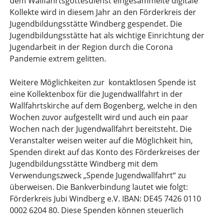
dem Wallfahrtsgottesdienst eingesammelte digitale
Kollekte wird in diesem Jahr an den Förderkreis der
Jugendbildungsstätte Windberg gespendet. Die
Jugendbildungsstätte hat als wichtige Einrichtung der
Jugendarbeit in der Region durch die Corona
Pandemie extrem gelitten.
Weitere Möglichkeiten zur kontaktlosen Spende ist
eine Kollektenbox für die Jugendwallfahrt in der
Wallfahrtskirche auf dem Bogenberg, welche in den
Wochen zuvor aufgestellt wird und auch ein paar
Wochen nach der Jugendwallfahrt bereitsteht. Die
Veranstalter weisen weiter auf die Möglichkeit hin,
Spenden direkt auf das Konto des Förderkreises der
Jugendbildungsstätte Windberg mit dem
Verwendungszweck „Spende Jugendwallfahrt“ zu
überweisen. Die Bankverbindung lautet wie folgt:
Förderkreis Jubi Windberg e.V. IBAN: DE45 7426 0110
0002 6204 80. Diese Spenden können steuerlich