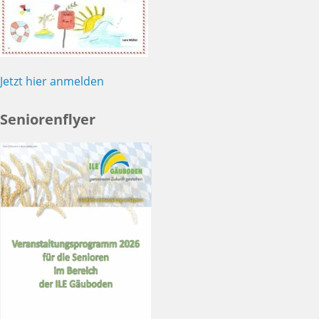
Jetzt hier anmelden
Seniorenflyer