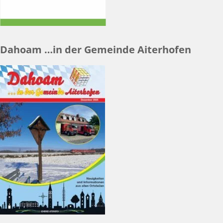
Dahoam …in der Gemeinde Aiterhofen