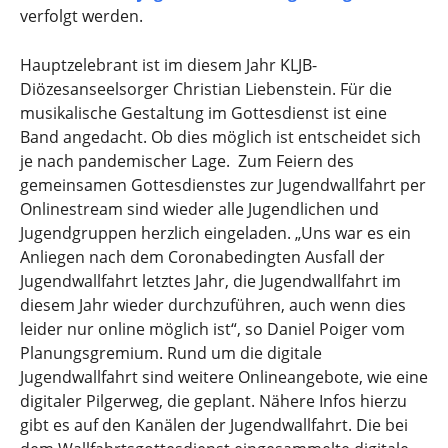
verfolgt werden.
Hauptzelebrant ist im diesem Jahr KLJB-
Diözesanseelsorger Christian Liebenstein. Für die
musikalische Gestaltung im Gottesdienst ist eine
Band angedacht. Ob dies möglich ist entscheidet sich
je nach pandemischer Lage. Zum Feiern des
gemeinsamen Gottesdienstes zur Jugendwallfahrt per
Onlinestream sind wieder alle Jugendlichen und
Jugendgruppen herzlich eingeladen. „Uns war es ein
Anliegen nach dem Coronabedingten Ausfall der
Jugendwallfahrt letztes Jahr, die Jugendwallfahrt im
diesem Jahr wieder durchzuführen, auch wenn dies
leider nur online möglich ist“, so Daniel Poiger vom
Planungsgremium. Rund um die digitale
Jugendwallfahrt sind weitere Onlineangebote, wie eine
digitaler Pilgerweg, die geplant. Nähere Infos hierzu
gibt es auf den Kanälen der Jugendwallfahrt. Die bei