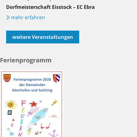
Dorfmeisterschaft Eisstock – EC Ebra
mehr erfahren
weitere Veranstaltungen
Ferienprogramm