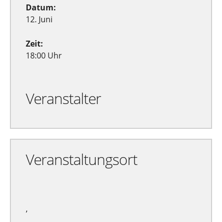
Datum:
12. Juni
Zeit:
18:00 Uhr
Veranstalter
Veranstaltungsort
,