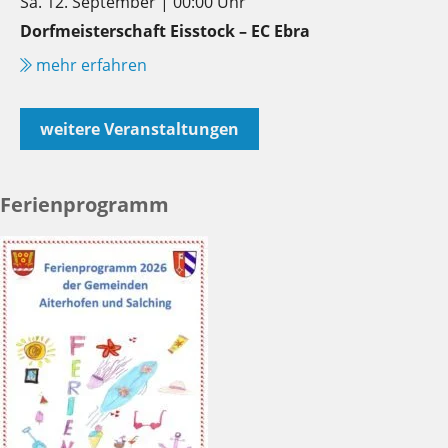
Sa. 12. September | 00:00 Uhr
Dorfmeisterschaft Eisstock – EC Ebra
mehr erfahren
weitere Veranstaltungen
Ferienprogramm