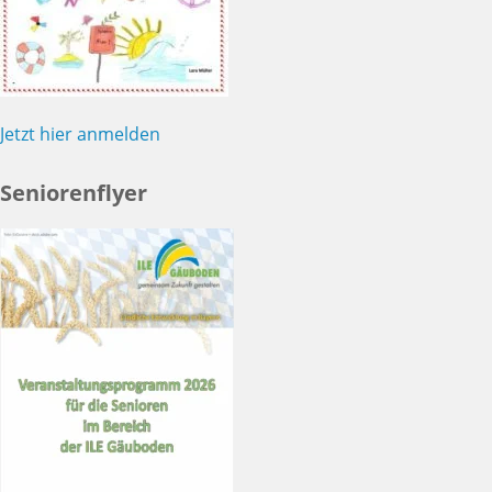
Jetzt hier anmelden
Seniorenflyer