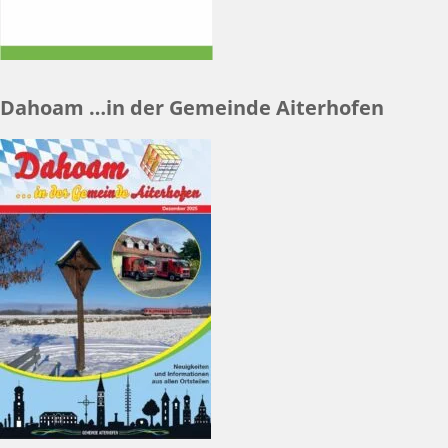
Dahoam …in der Gemeinde Aiterhofen