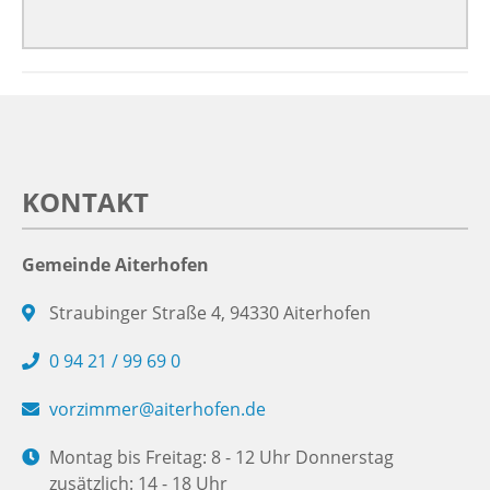
KONTAKT
Gemeinde Aiterhofen
Straubinger Straße 4, 94330 Aiterhofen
0 94 21 / 99 69 0
vorzimmer@aiterhofen.de
Montag bis Freitag: 8 - 12 Uhr Donnerstag
zusätzlich: 14 - 18 Uhr