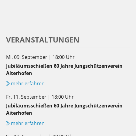
VERANSTALTUNGEN
Mi. 09. September | 18:00 Uhr
Jubiläumsschießen 60 Jahre Jungschützenverein
Aiterhofen
mehr erfahren
Fr. 11. September | 18:00 Uhr
Jubiläumsschießen 60 Jahre Jungschützenverein
Aiterhofen
mehr erfahren