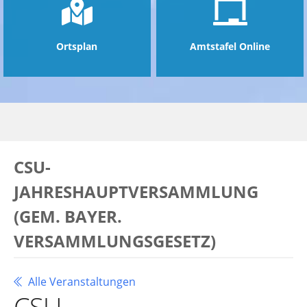
Ortsplan
Amtstafel Online
CSU-
JAHRESHAUPTVERSAMMLUNG
(GEM. BAYER.
VERSAMMLUNGSGESETZ)
Alle Veranstaltungen
CSU-