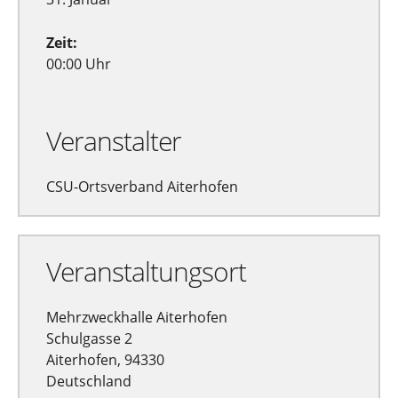
Zeit:
00:00 Uhr
Veranstalter
CSU-Ortsverband Aiterhofen
Veranstaltungsort
Mehrzweckhalle Aiterhofen
Schulgasse 2
Aiterhofen, 94330
Deutschland