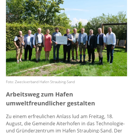
Foto: Zweckverband Hafen Straubing-Sand
Arbeitsweg zum Hafen
umweltfreundlicher gestalten
Zu einem erfreulichen Anlass lud am Freitag, 18.
August, die Gemeinde Aiterhofen in das Technologie-
und Gründerzentrum im Hafen Straubing-Sand. Der