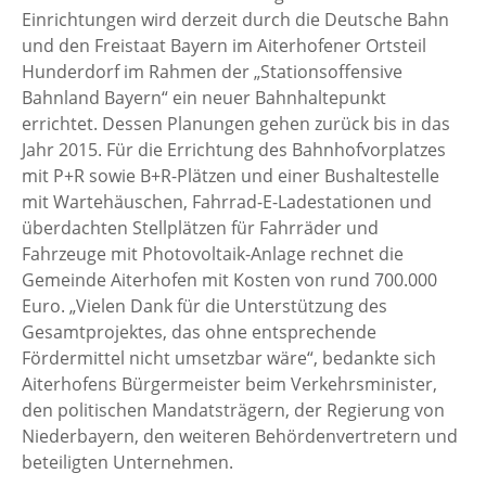
Einrichtungen wird derzeit durch die Deutsche Bahn
und den Freistaat Bayern im Aiterhofener Ortsteil
Hunderdorf im Rahmen der „Stationsoffensive
Bahnland Bayern“ ein neuer Bahnhaltepunkt
errichtet. Dessen Planungen gehen zurück bis in das
Jahr 2015. Für die Errichtung des Bahnhofvorplatzes
mit P+R sowie B+R-Plätzen und einer Bushaltestelle
mit Wartehäuschen, Fahrrad-E-Ladestationen und
überdachten Stellplätzen für Fahrräder und
Fahrzeuge mit Photovoltaik-Anlage rechnet die
Gemeinde Aiterhofen mit Kosten von rund 700.000
Euro. „Vielen Dank für die Unterstützung des
Gesamtprojektes, das ohne entsprechende
Fördermittel nicht umsetzbar wäre“, bedankte sich
Aiterhofens Bürgermeister beim Verkehrsminister,
den politischen Mandatsträgern, der Regierung von
Niederbayern, den weiteren Behördenvertretern und
beteiligten Unternehmen.