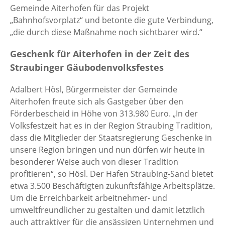
Gemeinde Aiterhofen für das Projekt
„Bahnhofsvorplatz“ und betonte die gute Verbindung,
„die durch diese Maßnahme noch sichtbarer wird.“
Geschenk für Aiterhofen in der Zeit des
Straubinger Gäubodenvolksfestes
Adalbert Hösl, Bürgermeister der Gemeinde
Aiterhofen freute sich als Gastgeber über den
Förderbescheid in Höhe von 313.980 Euro. „In der
Volksfestzeit hat es in der Region Straubing Tradition,
dass die Mitglieder der Staatsregierung Geschenke in
unsere Region bringen und nun dürfen wir heute in
besonderer Weise auch von dieser Tradition
profitieren“, so Hösl. Der Hafen Straubing-Sand bietet
etwa 3.500 Beschäftigten zukunftsfähige Arbeitsplätze.
Um die Erreichbarkeit arbeitnehmer- und
umweltfreundlicher zu gestalten und damit letztlich
auch attraktiver für die ansässigen Unternehmen und