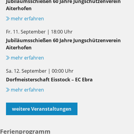
Jubiläumsschießen 60 Jahre Jungschützenverein
Aiterhofen
mehr erfahren
Fr. 11. September | 18:00 Uhr
Jubiläumsschießen 60 Jahre Jungschützenverein
Aiterhofen
mehr erfahren
Sa. 12. September | 00:00 Uhr
Dorfmeisterschaft Eisstock – EC Ebra
mehr erfahren
weitere Veranstaltungen
Ferienprogramm