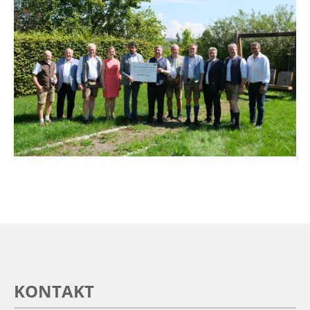
KONTAKT