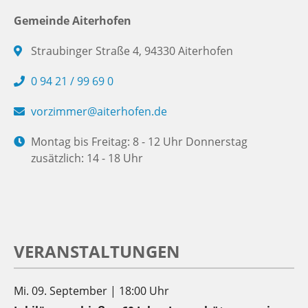
Gemeinde Aiterhofen
Straubinger Straße 4, 94330 Aiterhofen
0 94 21 / 99 69 0
vorzimmer@aiterhofen.de
Montag bis Freitag: 8 - 12 Uhr Donnerstag
zusätzlich: 14 - 18 Uhr
VERANSTALTUNGEN
Mi. 09. September | 18:00 Uhr