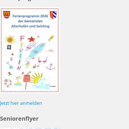
Jetzt hier anmelden
Seniorenflyer