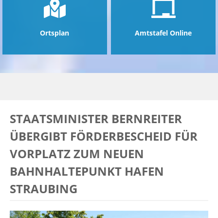
Ortsplan
Amtstafel Online
STAATSMINISTER BERNREITER
ÜBERGIBT FÖRDERBESCHEID FÜR
VORPLATZ ZUM NEUEN
BAHNHALTEPUNKT HAFEN
STRAUBING