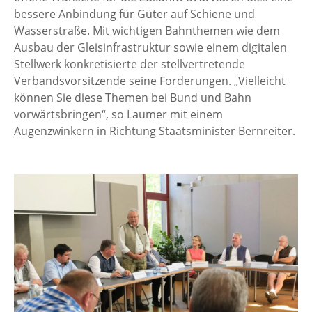
bessere Anbindung für Güter auf Schiene und
Wasserstraße. Mit wichtigen Bahnthemen wie dem
Ausbau der Gleisinfrastruktur sowie einem digitalen
Stellwerk konkretisierte der stellvertretende
Verbandsvorsitzende seine Forderungen. „Vielleicht
können Sie diese Themen bei Bund und Bahn
vorwärtsbringen“, so Laumer mit einem
Augenzwinkern in Richtung Staatsminister Bernreiter.