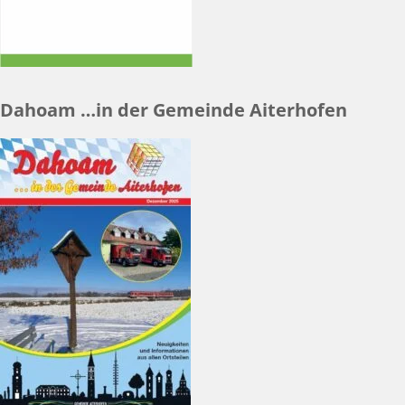
Dahoam …in der Gemeinde Aiterhofen