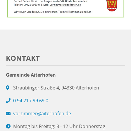
KONTAKT
Gemeinde Aiterhofen
Straubinger Straße 4, 94330 Aiterhofen
0 94 21 / 99 69 0
vorzimmer@aiterhofen.de
Montag bis Freitag: 8 - 12 Uhr Donnerstag