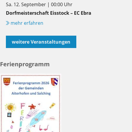
Sa. 12. September | 00:00 Uhr
Dorfmeisterschaft Eisstock – EC Ebra
mehr erfahren
weitere Veranstaltungen
Ferienprogramm