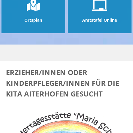
Ortsplan
Amtstafel Online
ERZIEHER/INNEN ODER
KINDERPFLEGER/INNEN FÜR DIE
KITA AITERHOFEN GESUCHT