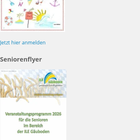
Jetzt hier anmelden
Seniorenflyer