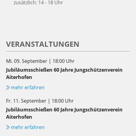
zusätzlich: 14 - 18 Uhr
VERANSTALTUNGEN
Mi. 09. September | 18:00 Uhr
Jubiläumsschießen 60 Jahre Jungschützenverein
Aiterhofen
mehr erfahren
Fr. 11. September | 18:00 Uhr
Jubiläumsschießen 60 Jahre Jungschützenverein
Aiterhofen
mehr erfahren