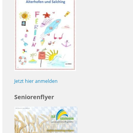
Jetzt hier anmelden
Seniorenflyer