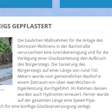
EIGS GEPFLASTERT
Die baulichen Maßnahmen für die Anlage des
betreuten Wohnens in der Bachstraße
verursachten eine Grenzbereinigung und für die
Verlegung einer Glasfaserleitung den Aufbruch
des Bürgersteigs. Die Sanierung des
Bürgersteigs auf einer Länge von rund 150
Metern wurde vom gemeindlichen Bauhof in
einem Zeitraum von über zwei Wochen in
Eigenleistung durchgeführt. Im Rahmen dessen
und
wurden auch Hydranten erneuert. Ferner wurde
auf der gesamten Länge eine Speed-Pipe-
h für eine künftige Glasfaserversorgung verlegt.