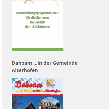
Dahoam …in der Gemeinde
Aiterhofen