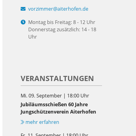
vorzimmer@aiterhofen.de
Montag bis Freitag: 8 - 12 Uhr
Donnerstag zusätzlich: 14 - 18
Uhr
VERANSTALTUNGEN
Mi. 09. September | 18:00 Uhr
Jubiläumsschießen 60 Jahre
Jungschützenverein Aiterhofen
mehr erfahren
Fr. 11. September | 18:00 Uhr