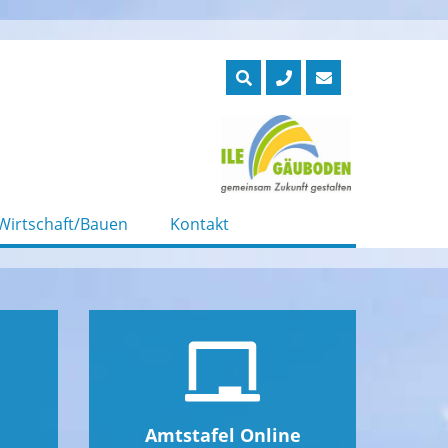
Wirtschaft/Bauen
Kontakt
Amtstafel Online