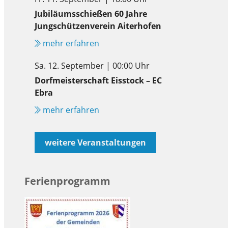
Jubiläumsschießen 60 Jahre
Jungschützenverein Aiterhofen
mehr erfahren
Sa. 12. September | 00:00 Uhr
Dorfmeisterschaft Eisstock – EC
Ebra
mehr erfahren
weitere Veranstaltungen
Ferienprogramm