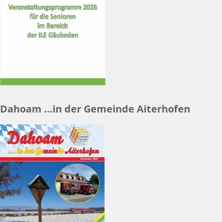
Dahoam …in der Gemeinde Aiterhofen