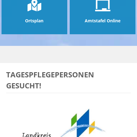
Ortsplan
Amtstafel Online
TAGESPFLEGEPERSONEN
GESUCHT!