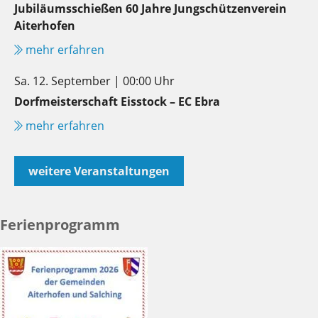
Jubiläumsschießen 60 Jahre Jungschützenverein
Aiterhofen
mehr erfahren
Sa. 12. September | 00:00 Uhr
Dorfmeisterschaft Eisstock – EC Ebra
mehr erfahren
weitere Veranstaltungen
Ferienprogramm