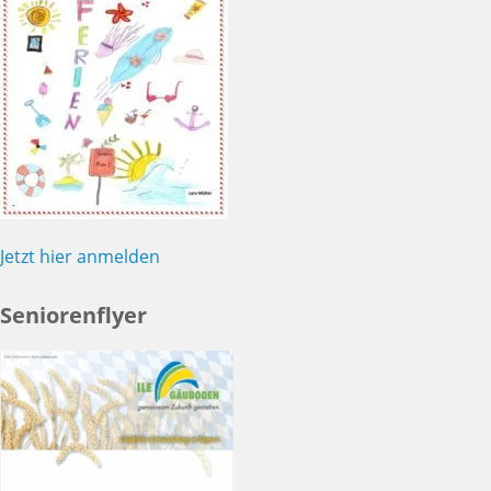
Jetzt hier anmelden
Seniorenflyer