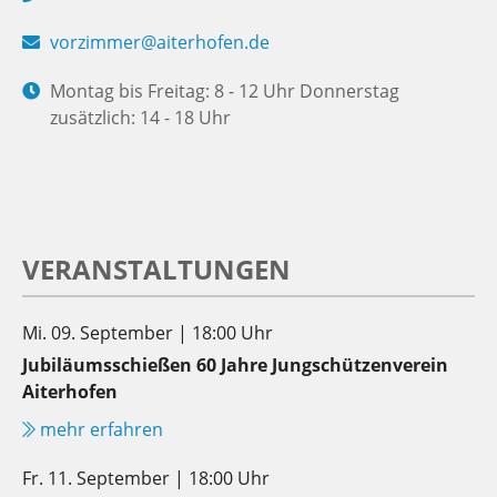
vorzimmer@aiterhofen.de
Montag bis Freitag: 8 - 12 Uhr Donnerstag
zusätzlich: 14 - 18 Uhr
VERANSTALTUNGEN
Mi. 09. September | 18:00 Uhr
Jubiläumsschießen 60 Jahre Jungschützenverein
Aiterhofen
mehr erfahren
Fr. 11. September | 18:00 Uhr